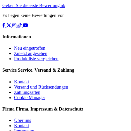
Geben Sie die erste Bewertung ab
Es liegen keine Bewertungen vor
Informationen
Neu eingetroffen
Zuletzt angesehen
Produktliste vergleichen
Service
Service, Versand & Zahlung
Kontakt
Versand und Rücksendungen
Zahlungsarten
Cookie Manager
Firma
Firma, Impressum & Datenschutz
Über uns
Kontakt
Impressum