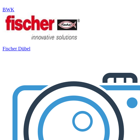
BWK
Fischer Dübel