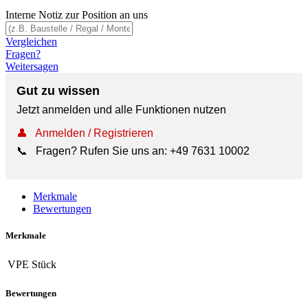
Interne Notiz zur Position an uns
Vergleichen
Fragen?
Weitersagen
Gut zu wissen
Jetzt anmelden und alle Funktionen nutzen
👤
Anmelden / Registrieren
📞
Fragen? Rufen Sie uns an:
+49 7631 10002
Merkmale
Bewertungen
Merkmale
VPE
Stück
Bewertungen