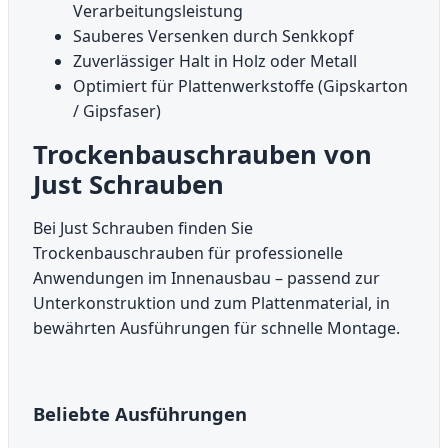
Verarbeitungsleistung
Sauberes Versenken durch Senkkopf
Zuverlässiger Halt in Holz oder Metall
Optimiert für Plattenwerkstoffe (Gipskarton
/ Gipsfaser)
Trockenbauschrauben von
Just Schrauben
Bei Just Schrauben finden Sie
Trockenbauschrauben für professionelle
Anwendungen im Innenausbau – passend zur
Unterkonstruktion und zum Plattenmaterial, in
bewährten Ausführungen für schnelle Montage.
Beliebte Ausführungen