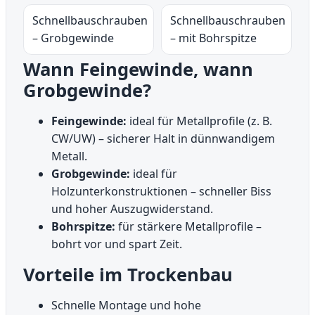
Schnellbauschrauben
Schnellbauschrauben
– Grobgewinde
– mit Bohrspitze
Wann Feingewinde, wann
Grobgewinde?
Feingewinde:
ideal für Metallprofile (z. B.
CW/UW) – sicherer Halt in dünnwandigem
Metall.
Grobgewinde:
ideal für
Holzunterkonstruktionen – schneller Biss
und hoher Auszugwiderstand.
Bohrspitze:
für stärkere Metallprofile –
bohrt vor und spart Zeit.
Vorteile im Trockenbau
Schnelle Montage und hohe