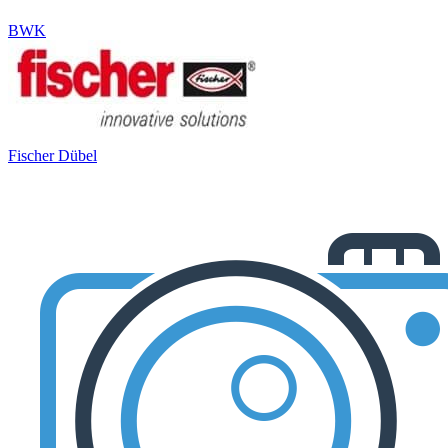
BWK
Fischer Dübel