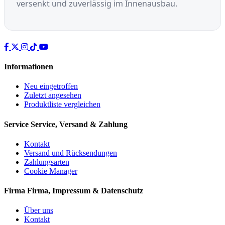
versenkt und zuverlässig im Innenausbau.
Informationen
Neu eingetroffen
Zuletzt angesehen
Produktliste vergleichen
Service
Service, Versand & Zahlung
Kontakt
Versand und Rücksendungen
Zahlungsarten
Cookie Manager
Firma
Firma, Impressum & Datenschutz
Über uns
Kontakt