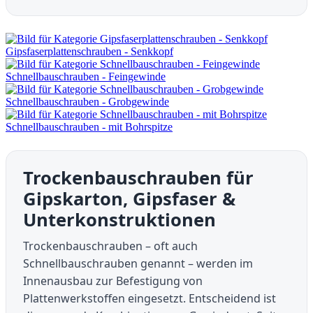
Gipsfaserplattenschrauben - Senkkopf
Schnellbauschrauben - Feingewinde
Schnellbauschrauben - Grobgewinde
Schnellbauschrauben - mit Bohrspitze
Trockenbauschrauben für
Gipskarton, Gipsfaser &
Unterkonstruktionen
Trockenbauschrauben – oft auch
Schnellbauschrauben genannt – werden im
Innenausbau zur Befestigung von
Plattenwerkstoffen eingesetzt. Entscheidend ist