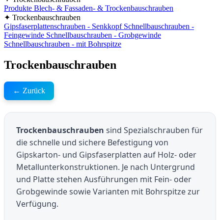
Produkte
Blech- & Fassaden- & Trockenbauschrauben
✦ Trockenbauschrauben
Gipsfaserplattenschrauben - Senkkopf
Schnellbauschrauben -
Feingewinde
Schnellbauschrauben - Grobgewinde
Schnellbauschrauben - mit Bohrspitze
Trockenbauschrauben
← Zurück
Trockenbauschrauben
sind Spezialschrauben für
die schnelle und sichere Befestigung von
Gipskarton- und Gipsfaserplatten auf Holz- oder
Metallunterkonstruktionen. Je nach Untergrund
und Platte stehen Ausführungen mit Fein- oder
Grobgewinde sowie Varianten mit Bohrspitze zur
Verfügung.