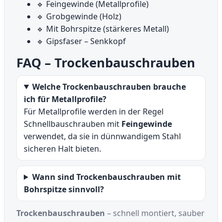
🔹 Feingewinde (Metallprofile)
🔹 Grobgewinde (Holz)
🔹 Mit Bohrspitze (stärkeres Metall)
🔹 Gipsfaser – Senkkopf
FAQ – Trockenbauschrauben
Welche Trockenbauschrauben brauche
ich für Metallprofile?
Für Metallprofile werden in der Regel
Schnellbauschrauben mit
Feingewinde
verwendet, da sie in dünnwandigem Stahl
sicheren Halt bieten.
Wann sind Trockenbauschrauben mit
Bohrspitze sinnvoll?
Trockenbauschrauben
– schnell montiert, sauber