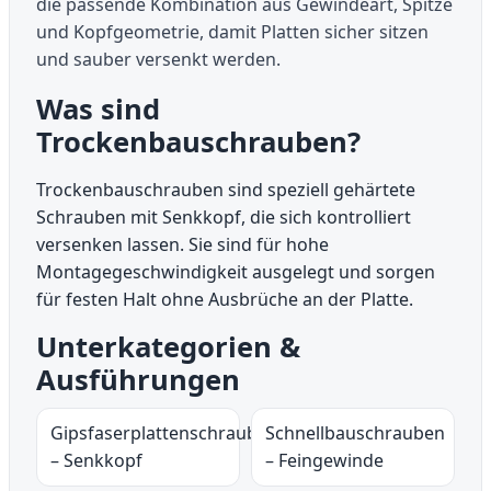
die passende Kombination aus Gewindeart, Spitze
und Kopfgeometrie, damit Platten sicher sitzen
und sauber versenkt werden.
Was sind
Trockenbauschrauben?
Trockenbauschrauben sind speziell gehärtete
Schrauben mit Senkkopf, die sich kontrolliert
versenken lassen. Sie sind für hohe
Montagegeschwindigkeit ausgelegt und sorgen
für festen Halt ohne Ausbrüche an der Platte.
Unterkategorien &
Ausführungen
Gipsfaserplattenschrauben
Schnellbauschrauben
– Senkkopf
– Feingewinde