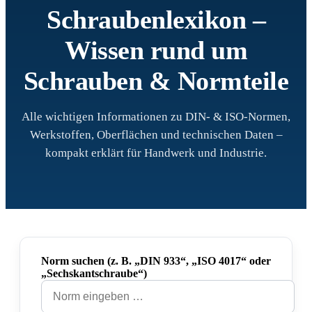
Schraubenlexikon –
Wissen rund um
Schrauben & Normteile
Alle wichtigen Informationen zu DIN- & ISO-Normen,
Werkstoffen, Oberflächen und technischen Daten –
kompakt erklärt für Handwerk und Industrie.
Norm suchen (z. B. „DIN 933“, „ISO 4017“ oder
„Sechskantschraube“)