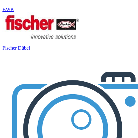
BWK
Fischer Dübel