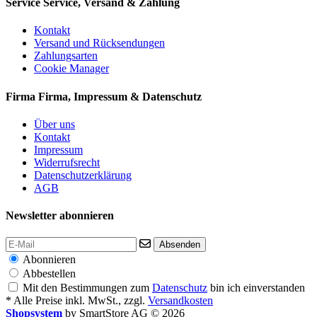
Service
Service, Versand & Zahlung
Kontakt
Versand und Rücksendungen
Zahlungsarten
Cookie Manager
Firma
Firma, Impressum & Datenschutz
Über uns
Kontakt
Impressum
Widerrufsrecht
Datenschutzerklärung
AGB
Newsletter abonnieren
Absenden
Abonnieren
Abbestellen
Mit den Bestimmungen zum
Datenschutz
bin ich einverstanden
* Alle Preise inkl. MwSt., zzgl.
Versandkosten
Shopsystem
by SmartStore AG © 2026