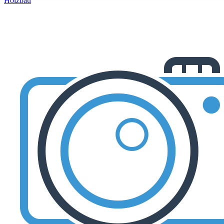
Holzbau