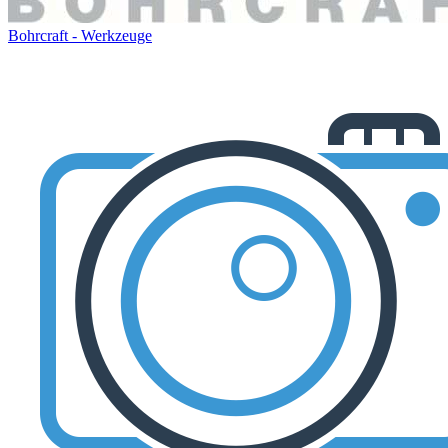
Bohrcraft - Werkzeuge