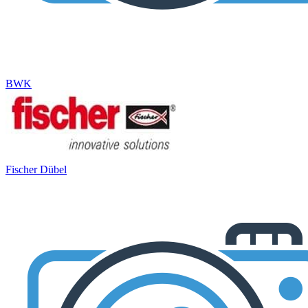
BWK
Fischer Dübel