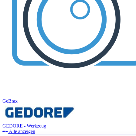
GeBrax
GEDORE - Werkzeug
Alle anzeigen