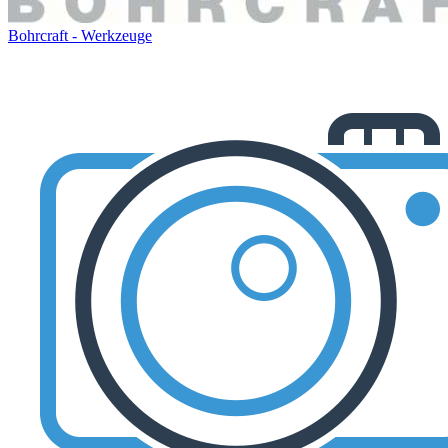
Bohrcraft - Werkzeuge