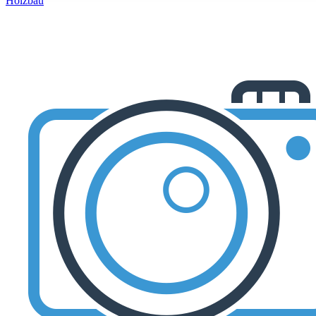
Holzbau