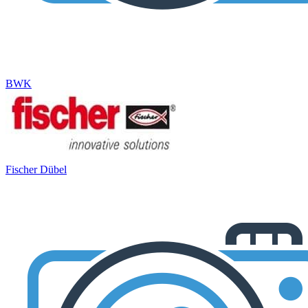
BWK
Fischer Dübel