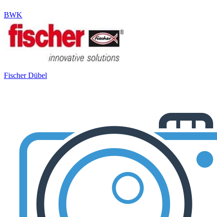
BWK
Fischer Dübel