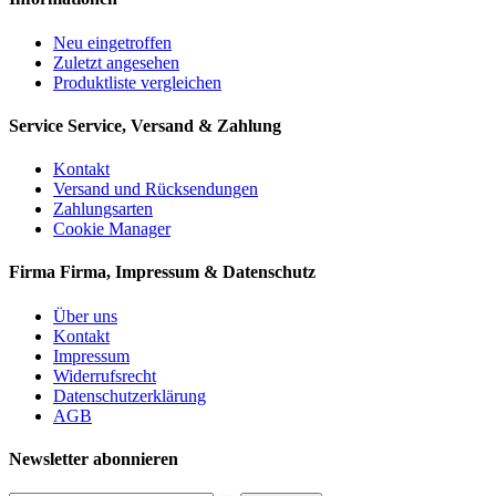
Neu eingetroffen
Zuletzt angesehen
Produktliste vergleichen
Service
Service, Versand & Zahlung
Kontakt
Versand und Rücksendungen
Zahlungsarten
Cookie Manager
Firma
Firma, Impressum & Datenschutz
Über uns
Kontakt
Impressum
Widerrufsrecht
Datenschutzerklärung
AGB
Newsletter abonnieren