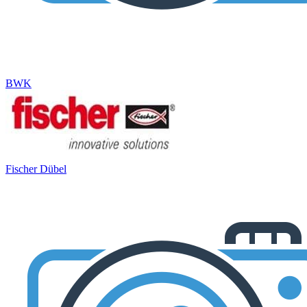
BWK
Fischer Dübel