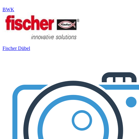
BWK
Fischer Dübel