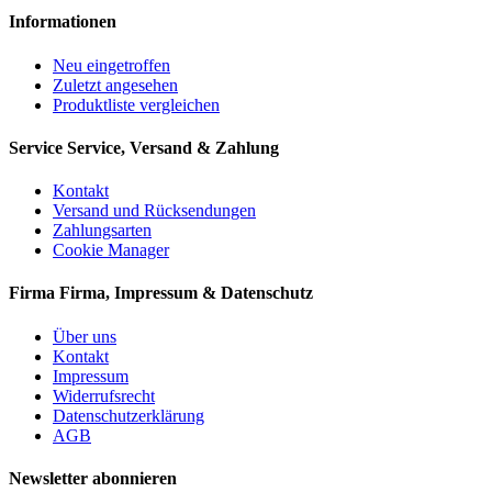
Informationen
Neu eingetroffen
Zuletzt angesehen
Produktliste vergleichen
Service
Service, Versand & Zahlung
Kontakt
Versand und Rücksendungen
Zahlungsarten
Cookie Manager
Firma
Firma, Impressum & Datenschutz
Über uns
Kontakt
Impressum
Widerrufsrecht
Datenschutzerklärung
AGB
Newsletter abonnieren