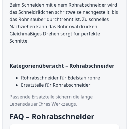
Beim Schneiden mit einem Rohrabschneider wird
das Schneidrädchen schrittweise nachgestellt, bis
das Rohr sauber durchtrennt ist. Zu schnelles
Nachziehen kann das Rohr oval drücken.
Gleichmäßiges Drehen sorgt für perfekte
Schnitte.
Kategorienübersicht – Rohrabschneider
Rohrabschneider für Edelstahlrohre
Ersatzteile für Rohrabschneider
Passende Ersatzteile sichern die lange
Lebensdauer Ihres Werkzeugs.
FAQ – Rohrabschneider