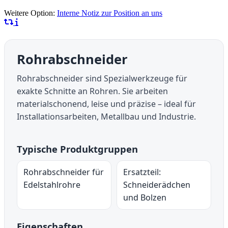
Weitere Option:
Interne Notiz zur Position an uns
Rohrabschneider
Rohrabschneider sind Spezialwerkzeuge für
exakte Schnitte an Rohren. Sie arbeiten
materialschonend, leise und präzise – ideal für
Installationsarbeiten, Metallbau und Industrie.
Typische Produktgruppen
Rohrabschneider für
Ersatzteil:
Edelstahlrohre
Schneiderädchen
und Bolzen
Eigenschaften