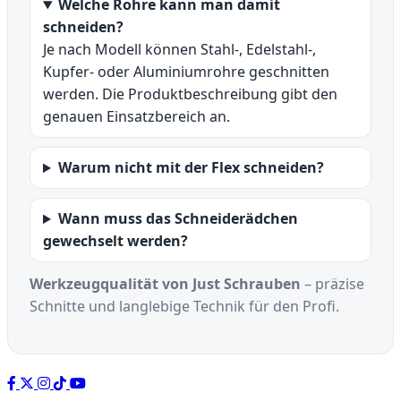
Welche Rohre kann man damit
schneiden?
Je nach Modell können Stahl-, Edelstahl-,
Kupfer- oder Aluminiumrohre geschnitten
werden. Die Produktbeschreibung gibt den
genauen Einsatzbereich an.
Warum nicht mit der Flex schneiden?
Wann muss das Schneiderädchen
gewechselt werden?
Werkzeugqualität von Just Schrauben
– präzise
Schnitte und langlebige Technik für den Profi.