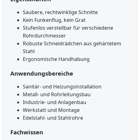
Saubere, rechtwinklige Schnitte
Kein Funkenflug, kein Grat
Stufenlos verstellbar für verschiedene
Rohrdurchmesser
Robuste Schneidrädchen aus gehärtetem
Stahl
Ergonomische Handhabung
Anwendungsbereiche
Sanitär- und Heizungsinstallation
Metall- und Rohrleitungsbau
Industrie- und Anlagenbau
Werkstatt und Montage
Edelstahl- und Stahlrohre
Fachwissen