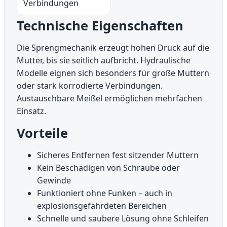
Verbindungen
Technische Eigenschaften
Die Sprengmechanik erzeugt hohen Druck auf die
Mutter, bis sie seitlich aufbricht. Hydraulische
Modelle eignen sich besonders für große Muttern
oder stark korrodierte Verbindungen.
Austauschbare Meißel ermöglichen mehrfachen
Einsatz.
Vorteile
Sicheres Entfernen fest sitzender Muttern
Kein Beschädigen von Schraube oder
Gewinde
Funktioniert ohne Funken – auch in
explosionsgefährdeten Bereichen
Schnelle und saubere Lösung ohne Schleifen