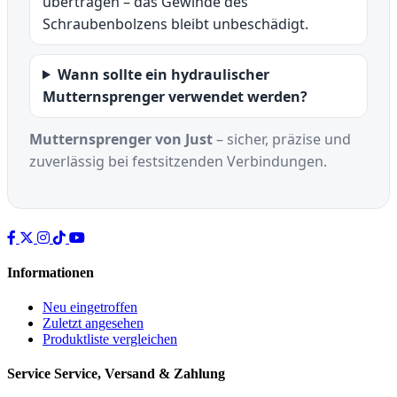
übertragen – das Gewinde des
Schraubenbolzens bleibt unbeschädigt.
Wann sollte ein hydraulischer
Mutternsprenger verwendet werden?
Mutternsprenger von Just
– sicher, präzise und
zuverlässig bei festsitzenden Verbindungen.
Informationen
Neu eingetroffen
Zuletzt angesehen
Produktliste vergleichen
Service
Service, Versand & Zahlung