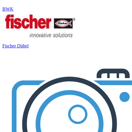
BWK
Fischer Dübel