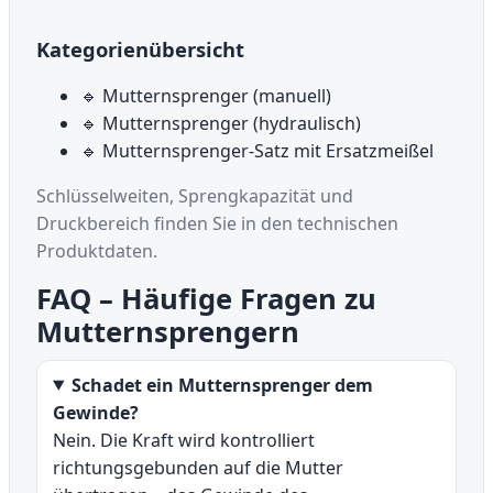
Kategorienübersicht
🔹 Mutternsprenger (manuell)
🔹 Mutternsprenger (hydraulisch)
🔹 Mutternsprenger-Satz mit Ersatzmeißel
Schlüsselweiten, Sprengkapazität und
Druckbereich finden Sie in den technischen
Produktdaten.
FAQ – Häufige Fragen zu
Mutternsprengern
Schadet ein Mutternsprenger dem
Gewinde?
Nein. Die Kraft wird kontrolliert
richtungsgebunden auf die Mutter