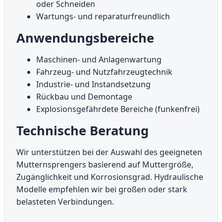
oder Schneiden
Wartungs- und reparaturfreundlich
Anwendungsbereiche
Maschinen- und Anlagenwartung
Fahrzeug- und Nutzfahrzeugtechnik
Industrie- und Instandsetzung
Rückbau und Demontage
Explosionsgefährdete Bereiche (funkenfrei)
Technische Beratung
Wir unterstützen bei der Auswahl des geeigneten
Mutternsprengers basierend auf Muttergröße,
Zugänglichkeit und Korrosionsgrad. Hydraulische
Modelle empfehlen wir bei großen oder stark
belasteten Verbindungen.