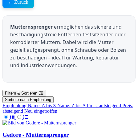
← Zurück
Mutternsprenger
ermöglichen das sichere und
beschädigungsfreie Entfernen festsitzender oder
korrodierter Muttern. Dabei wird die Mutter
gezielt aufgesprengt, ohne Schraube oder Bolzen
zu beschädigen – ideal für Wartung, Reparatur
und Industrieanwendungen.
Filtern & Sortieren
Sortiere nach
Empfehlung
Empfehlung
Name: A bis Z
Name: Z bis A
Preis: aufsteigend
Preis:
absteigend
Neu eingetroffen
Gedore - Mutternsprenger