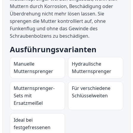
Muttern durch Korrosion, Beschädigung oder
Überdrehung nicht mehr lösen lassen. Sie
sprengen die Mutter kontrolliert auf, ohne
Funkenflug und ohne das Gewinde des
Schraubenbolzens zu beschädigen.
Ausführungsvarianten
Manuelle
Hydraulische
Mutternsprenger
Mutternsprenger
Mutternsprenger-
Für verschiedene
Sets mit
Schlüsselweiten
Ersatzmeißel
Ideal bei
festgefressenen