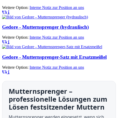
Weitere Option:
Interne Notiz zur Position an uns
Gedore - Mutternsprenger (hydraulisch)
Weitere Option:
Interne Notiz zur Position an uns
Gedore - Mutternsprenger-Satz mit Ersatzmeißel
Weitere Option:
Interne Notiz zur Position an uns
Mutternsprenger –
professionelle Lösungen zum
Lösen festsitzender Muttern
Mutternsprenger werden eingesetzt, wenn sich