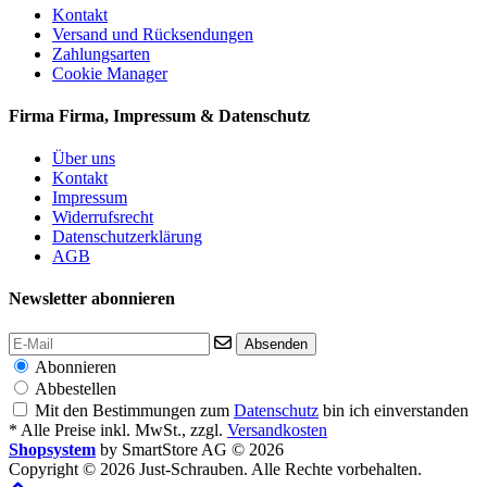
Kontakt
Versand und Rücksendungen
Zahlungsarten
Cookie Manager
Firma
Firma, Impressum & Datenschutz
Über uns
Kontakt
Impressum
Widerrufsrecht
Datenschutzerklärung
AGB
Newsletter abonnieren
Absenden
Abonnieren
Abbestellen
Mit den Bestimmungen zum
Datenschutz
bin ich einverstanden
* Alle Preise inkl. MwSt., zzgl.
Versandkosten
Shopsystem
by SmartStore AG © 2026
Copyright © 2026 Just-Schrauben. Alle Rechte vorbehalten.