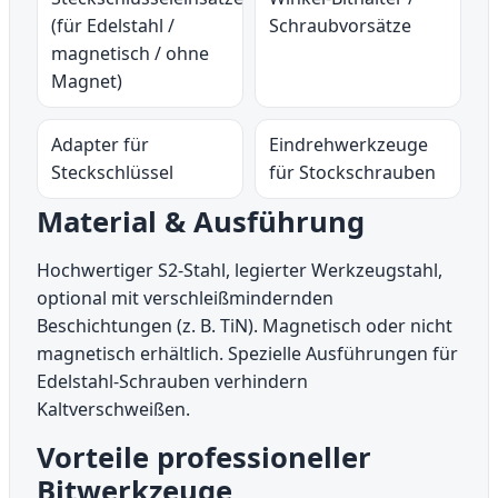
(für Edelstahl /
Schraubvorsätze
magnetisch / ohne
Magnet)
Adapter für
Eindrehwerkzeuge
Steckschlüssel
für Stockschrauben
Material & Ausführung
Hochwertiger S2-Stahl, legierter Werkzeugstahl,
optional mit verschleißmindernden
Beschichtungen (z. B. TiN). Magnetisch oder nicht
magnetisch erhältlich. Spezielle Ausführungen für
Edelstahl-Schrauben verhindern
Kaltverschweißen.
Vorteile professioneller
Bitwerkzeuge