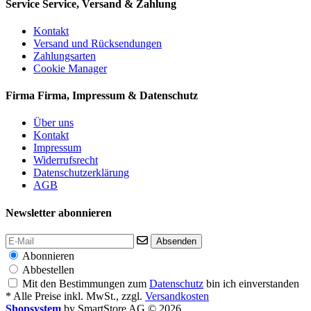
Service
Service, Versand & Zahlung
Kontakt
Versand und Rücksendungen
Zahlungsarten
Cookie Manager
Firma
Firma, Impressum & Datenschutz
Über uns
Kontakt
Impressum
Widerrufsrecht
Datenschutzerklärung
AGB
Newsletter abonnieren
Absenden
Abonnieren
Abbestellen
Mit den Bestimmungen zum
Datenschutz
bin ich einverstanden
* Alle Preise inkl. MwSt., zzgl.
Versandkosten
Shopsystem
by SmartStore AG © 2026