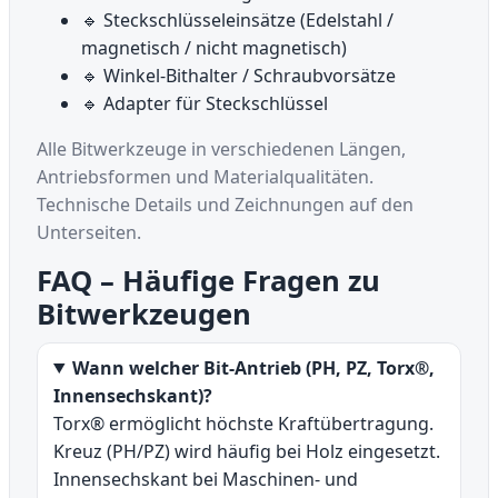
🔹 Steckschlüsseleinsätze (Edelstahl /
magnetisch / nicht magnetisch)
🔹 Winkel-Bithalter / Schraubvorsätze
🔹 Adapter für Steckschlüssel
Alle Bitwerkzeuge in verschiedenen Längen,
Antriebsformen und Materialqualitäten.
Technische Details und Zeichnungen auf den
Unterseiten.
FAQ – Häufige Fragen zu
Bitwerkzeugen
Wann welcher Bit-Antrieb (PH, PZ, Torx®,
Innensechskant)?
Torx® ermöglicht höchste Kraftübertragung.
Kreuz (PH/PZ) wird häufig bei Holz eingesetzt.
Innensechskant bei Maschinen- und