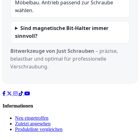
Möbelbau. Antrieb passend zur Schraube
wählen.
Sind magnetische Bit-Halter immer
sinnvoll?
Bitwerkzeuge von Just Schrauben
– präzise,
belastbar und optimal für professionelle
Verschraubung.
Informationen
Neu eingetroffen
Zuletzt angesehen
Produktliste vergleichen