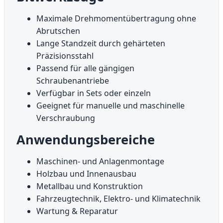
Maximale Drehmomentübertragung ohne
Abrutschen
Lange Standzeit durch gehärteten
Präzisionsstahl
Passend für alle gängigen
Schraubenantriebe
Verfügbar in Sets oder einzeln
Geeignet für manuelle und maschinelle
Verschraubung
Anwendungsbereiche
Maschinen- und Anlagenmontage
Holzbau und Innenausbau
Metallbau und Konstruktion
Fahrzeugtechnik, Elektro- und Klimatechnik
Wartung & Reparatur