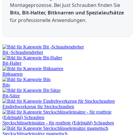
Montageprozesse. Bei Just Schrauben finden Sie
Bits, Bit-Halter, Bitknarren und Spezialaufsätze
für professionelle Anwendungen.
Bit -Schraubendreher
Bit-Halter
Bitknarren
Bits
Bit-Sätze
Eindrehwerkzeug für Stockschrauben
Steckschlüsseleinsätze - für rostfreie (Edelstahl) Schrauben
Steckschlüsseleinsätze magnetisch