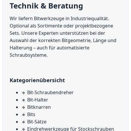
Technik & Beratung
Wir liefern Bitwerkzeuge in Industriequalität.
Optional als Sortimente oder projektbezogene
Sets. Unsere Experten unterstützen bei der
Auswahl der korrekten Bitgeometrie, Länge und
Halterung – auch für automatisierte
Schraubsysteme.
Kategorienübersicht
🔹 Bit-Schraubendreher
🔹 Bit-Halter
🔹 Bitknarren
🔹 Bits
🔹 Bit-Sätze
🔹 Eindrehwerkzeuge für Stockschrauben