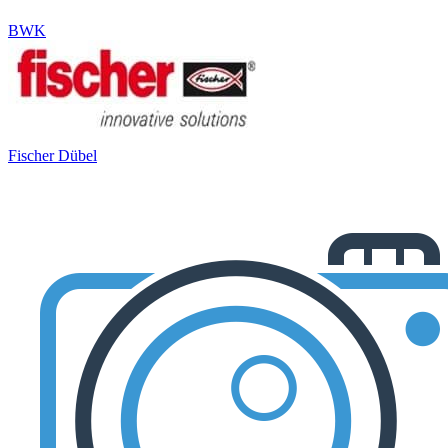
BWK
Fischer Dübel