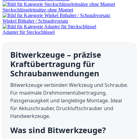
Steckschlüsseleinsätze ohne Magnet
Winkel Bithalter / Schraubvorsatz
Adapter für Steckschlüssel
Bitwerkzeuge – präzise
Kraftübertragung für
Schraubanwendungen
Bitwerkzeuge verbinden Werkzeug und Schraube.
Für maximale Drehmomentübertragung,
Passgenauigkeit und langlebige Montage. Ideal
für Akkuschrauber, Druckluftschrauber und
Handwerkzeuge.
Was sind Bitwerkzeuge?