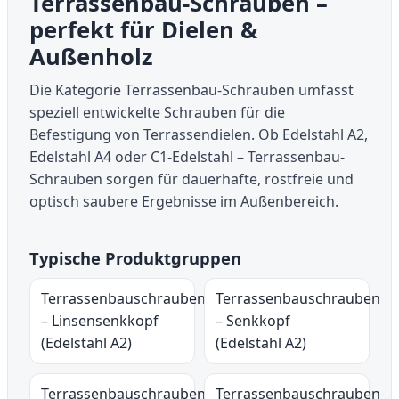
Terrassenbau-Schrauben –
perfekt für Dielen &
Außenholz
Die Kategorie Terrassenbau-Schrauben umfasst
speziell entwickelte Schrauben für die
Befestigung von Terrassendielen. Ob Edelstahl A2,
Edelstahl A4 oder C1-Edelstahl – Terrassenbau-
Schrauben sorgen für dauerhafte, rostfreie und
optisch saubere Ergebnisse im Außenbereich.
Typische Produktgruppen
Terrassenbauschrauben
Terrassenbauschrauben
– Linsensenkkopf
– Senkkopf
(Edelstahl A2)
(Edelstahl A2)
Terrassenbauschrauben
Terrassenbauschrauben