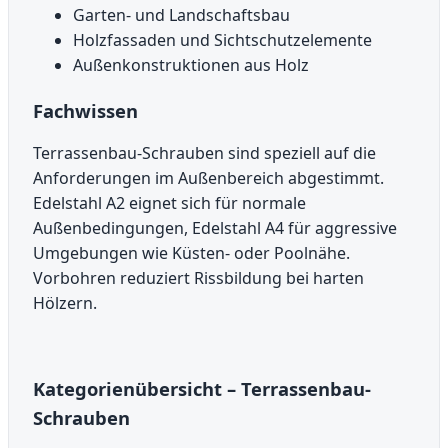
Garten- und Landschaftsbau
Holzfassaden und Sichtschutzelemente
Außenkonstruktionen aus Holz
Fachwissen
Terrassenbau-Schrauben sind speziell auf die
Anforderungen im Außenbereich abgestimmt.
Edelstahl A2 eignet sich für normale
Außenbedingungen, Edelstahl A4 für aggressive
Umgebungen wie Küsten- oder Poolnähe.
Vorbohren reduziert Rissbildung bei harten
Hölzern.
Kategorienübersicht – Terrassenbau-
Schrauben