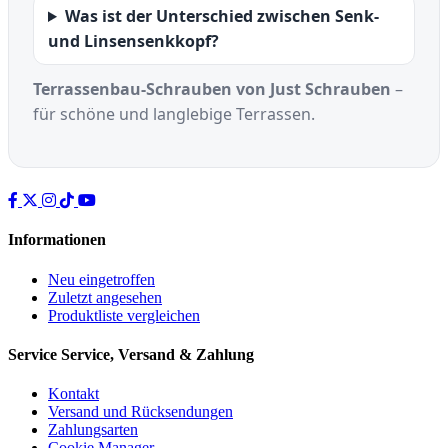
Was ist der Unterschied zwischen Senk-
und Linsensenkkopf?
Terrassenbau-Schrauben von Just Schrauben
–
für schöne und langlebige Terrassen.
Informationen
Neu eingetroffen
Zuletzt angesehen
Produktliste vergleichen
Service
Service, Versand & Zahlung
Kontakt
Versand und Rücksendungen
Zahlungsarten
Cookie Manager