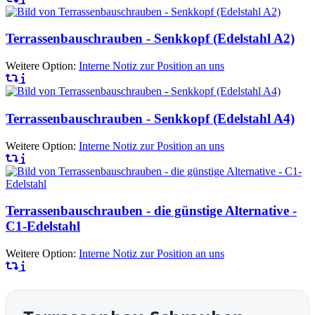
Terrassenbauschrauben - Senkkopf (Edelstahl A2)
Weitere Option:
Interne Notiz zur Position an uns
Terrassenbauschrauben - Senkkopf (Edelstahl A4)
Weitere Option:
Interne Notiz zur Position an uns
Terrassenbauschrauben - die günstige Alternative -
C1-Edelstahl
Weitere Option:
Interne Notiz zur Position an uns