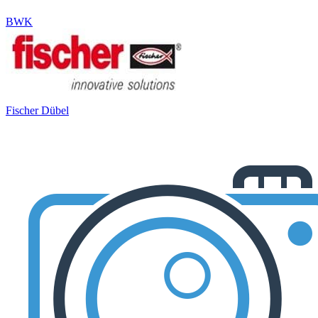
BWK
Fischer Dübel