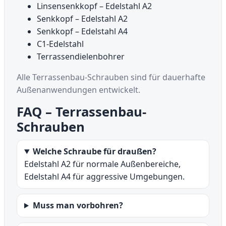
Linsensenkkopf – Edelstahl A2
Senkkopf – Edelstahl A2
Senkkopf – Edelstahl A4
C1-Edelstahl
Terrassendielenbohrer
Alle Terrassenbau-Schrauben sind für dauerhafte
Außenanwendungen entwickelt.
FAQ – Terrassenbau-
Schrauben
Welche Schraube für draußen?
Edelstahl A2 für normale Außenbereiche,
Edelstahl A4 für aggressive Umgebungen.
Muss man vorbohren?