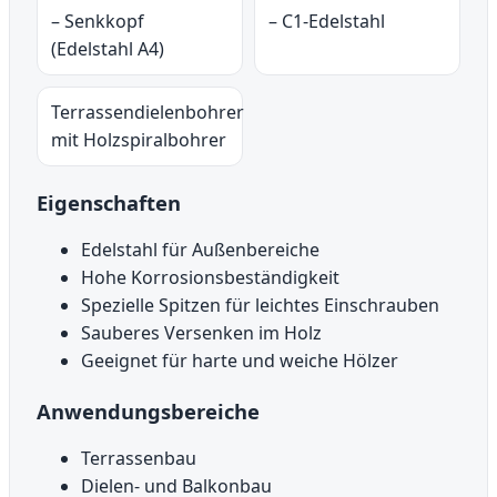
– Senkkopf
– C1-Edelstahl
(Edelstahl A4)
Terrassendielenbohrer
mit Holzspiralbohrer
Eigenschaften
Edelstahl für Außenbereiche
Hohe Korrosionsbeständigkeit
Spezielle Spitzen für leichtes Einschrauben
Sauberes Versenken im Holz
Geeignet für harte und weiche Hölzer
Anwendungsbereiche
Terrassenbau
Dielen- und Balkonbau