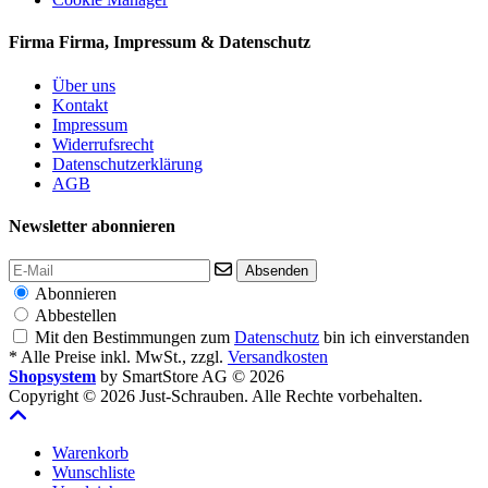
Firma
Firma, Impressum & Datenschutz
Über uns
Kontakt
Impressum
Widerrufsrecht
Datenschutzerklärung
AGB
Newsletter abonnieren
Absenden
Abonnieren
Abbestellen
Mit den Bestimmungen zum
Datenschutz
bin ich einverstanden
* Alle Preise inkl. MwSt., zzgl.
Versandkosten
Shopsystem
by SmartStore AG © 2026
Copyright © 2026 Just-Schrauben. Alle Rechte vorbehalten.
Warenkorb
Wunschliste