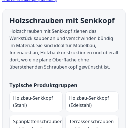
Holzschrauben mit Senkkopf
Holzschrauben mit Senkkopf ziehen das
Werkstück sauber an und verschwinden bündig
im Material. Sie sind ideal für Möbelbau,
Innenausbau, Holzbaukonstruktionen und überall
dort, wo eine plane Oberfläche ohne
überstehenden Schraubenkopf gewünscht ist.
Typische Produktgruppen
Holzbau-Senkkopf
Holzbau-Senkkopf
(Stahl)
(Edelstahl)
Spanplattenschrauben
Terrassenschrauben