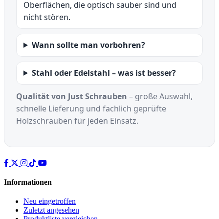
Oberflächen, die optisch sauber sind und
nicht stören.
Wann sollte man vorbohren?
Stahl oder Edelstahl – was ist besser?
Qualität von Just Schrauben
– große Auswahl,
schnelle Lieferung und fachlich geprüfte
Holzschrauben für jeden Einsatz.
Informationen
Neu eingetroffen
Zuletzt angesehen
Produktliste vergleichen