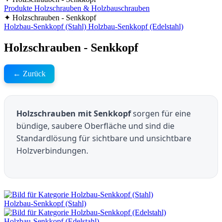
Produkte
Holzschrauben & Holzbauschrauben
✦ Holzschrauben - Senkkopf
Holzbau-Senkkopf (Stahl)
Holzbau-Senkkopf (Edelstahl)
Holzschrauben - Senkkopf
← Zurück
Holzschrauben mit Senkkopf
sorgen für eine
bündige, saubere Oberfläche und sind die
Standardlösung für sichtbare und unsichtbare
Holzverbindungen.
Holzbau-Senkkopf (Stahl)
Holzbau-Senkkopf (Edelstahl)