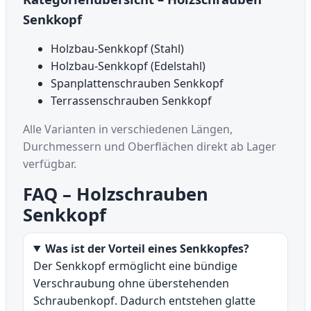
Senkkopf
Holzbau-Senkkopf (Stahl)
Holzbau-Senkkopf (Edelstahl)
Spanplattenschrauben Senkkopf
Terrassenschrauben Senkkopf
Alle Varianten in verschiedenen Längen,
Durchmessern und Oberflächen direkt ab Lager
verfügbar.
FAQ – Holzschrauben
Senkkopf
Was ist der Vorteil eines Senkkopfes?
Der Senkkopf ermöglicht eine bündige
Verschraubung ohne überstehenden
Schraubenkopf. Dadurch entstehen glatte