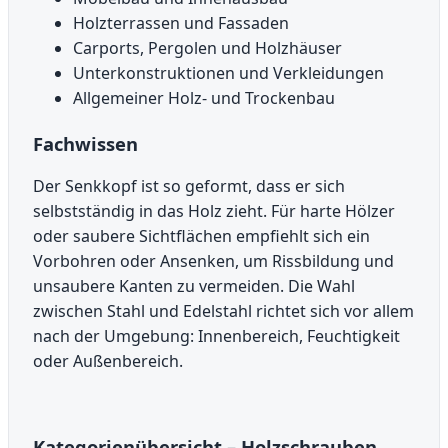
Holzterrassen und Fassaden
Carports, Pergolen und Holzhäuser
Unterkonstruktionen und Verkleidungen
Allgemeiner Holz- und Trockenbau
Fachwissen
Der Senkkopf ist so geformt, dass er sich
selbstständig in das Holz zieht. Für harte Hölzer
oder saubere Sichtflächen empfiehlt sich ein
Vorbohren oder Ansenken, um Rissbildung und
unsaubere Kanten zu vermeiden. Die Wahl
zwischen Stahl und Edelstahl richtet sich vor allem
nach der Umgebung: Innenbereich, Feuchtigkeit
oder Außenbereich.
Kategorienübersicht – Holzschrauben