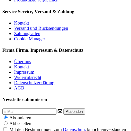
Service
Service, Versand & Zahlung
Kontakt
Versand und Rücksendungen
Zahlungsarten
Cookie Manager
Firma
Firma, Impressum & Datenschutz
Über uns
Kontakt
Impressum
Widerrufsrecht
Datenschutzerklärung
AGB
Newsletter abonnieren
Absenden
Abonnieren
Abbestellen
Mit den Bestimmungen zum
Datenschutz
bin ich einverstanden