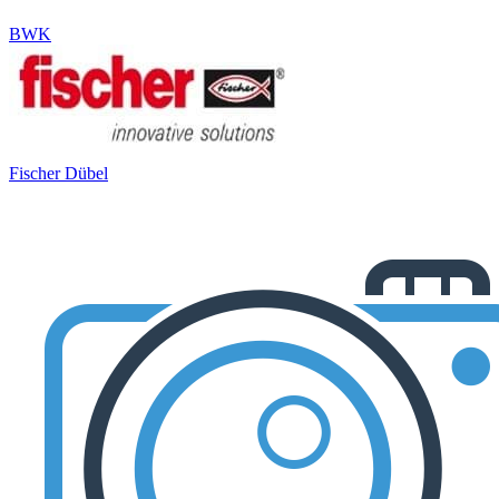
BWK
Fischer Dübel