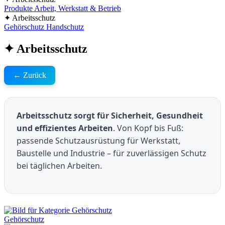
Produkte
Arbeit, Werkstatt & Betrieb
✦ Arbeitsschutz
Gehörschutz
Handschutz
✦ Arbeitsschutz
← Zurück
Arbeitsschutz sorgt für Sicherheit, Gesundheit
und effizientes Arbeiten
. Von Kopf bis Fuß:
passende Schutzausrüstung für Werkstatt,
Baustelle und Industrie – für zuverlässigen Schutz
bei täglichen Arbeiten.
Gehörschutz