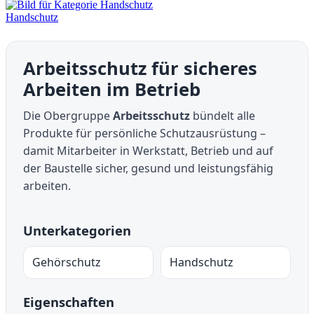
Handschutz
Arbeitsschutz für sicheres
Arbeiten im Betrieb
Die Obergruppe
Arbeitsschutz
bündelt alle
Produkte für persönliche Schutzausrüstung –
damit Mitarbeiter in Werkstatt, Betrieb und auf
der Baustelle sicher, gesund und leistungsfähig
arbeiten.
Unterkategorien
Gehörschutz
Handschutz
Eigenschaften