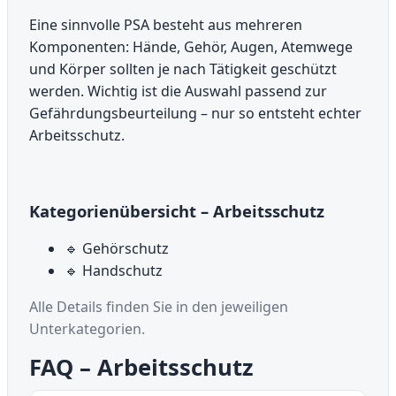
Eine sinnvolle PSA besteht aus mehreren
Komponenten: Hände, Gehör, Augen, Atemwege
und Körper sollten je nach Tätigkeit geschützt
werden. Wichtig ist die Auswahl passend zur
Gefährdungsbeurteilung – nur so entsteht echter
Arbeitsschutz.
Kategorienübersicht – Arbeitsschutz
🔹 Gehörschutz
🔹 Handschutz
Alle Details finden Sie in den jeweiligen
Unterkategorien.
FAQ – Arbeitsschutz