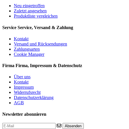
Neu eingetroffen
Zuletzt angesehen
Produktliste vergleichen
Service
Service, Versand & Zahlung
Kontakt
Versand und Rücksendungen
Zahlungsarten
Cookie Manager
Firma
Firma, Impressum & Datenschutz
Über uns
Kontakt
Impressum
Widerrufsrecht
Datenschutzerklärung
AGB
Newsletter abonnieren
Absenden