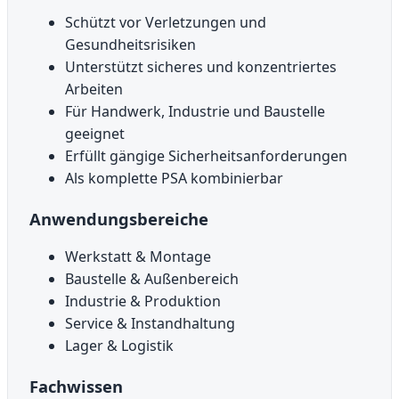
Schützt vor Verletzungen und
Gesundheitsrisiken
Unterstützt sicheres und konzentriertes
Arbeiten
Für Handwerk, Industrie und Baustelle
geeignet
Erfüllt gängige Sicherheitsanforderungen
Als komplette PSA kombinierbar
Anwendungsbereiche
Werkstatt & Montage
Baustelle & Außenbereich
Industrie & Produktion
Service & Instandhaltung
Lager & Logistik
Fachwissen