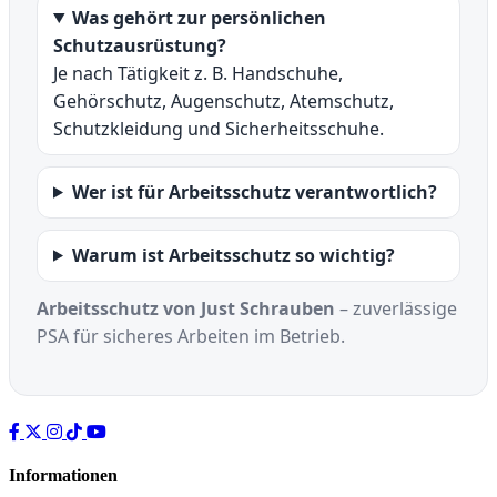
Was gehört zur persönlichen
Schutzausrüstung?
Je nach Tätigkeit z. B. Handschuhe,
Gehörschutz, Augenschutz, Atemschutz,
Schutzkleidung und Sicherheitsschuhe.
Wer ist für Arbeitsschutz verantwortlich?
Warum ist Arbeitsschutz so wichtig?
Arbeitsschutz von Just Schrauben
– zuverlässige
PSA für sicheres Arbeiten im Betrieb.
Informationen