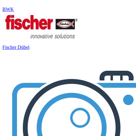
BWK
Fischer Dübel