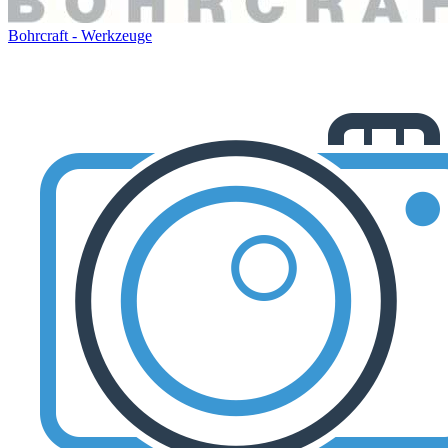
Bohrcraft - Werkzeuge