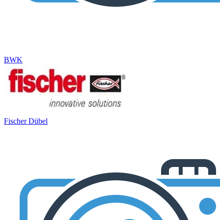
BWK
Fischer Dübel