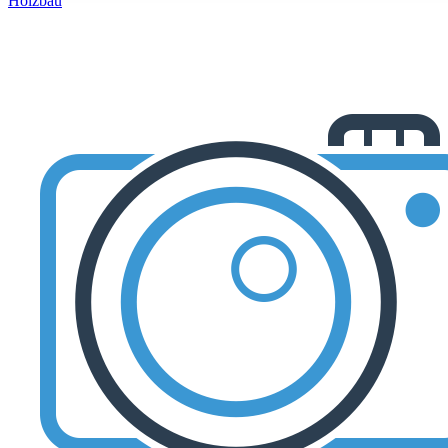
Holzbau