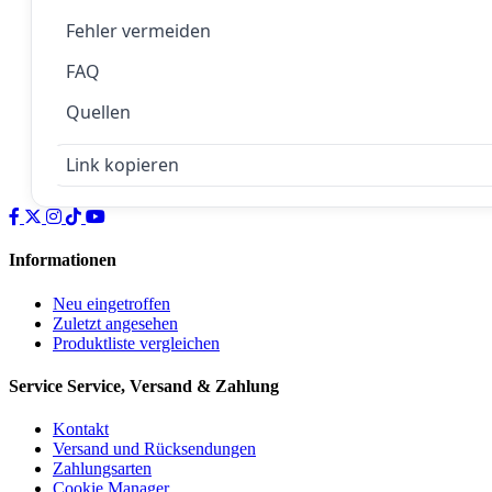
Fehler vermeiden
FAQ
Quellen
Link kopieren
Informationen
Neu eingetroffen
Zuletzt angesehen
Produktliste vergleichen
Service
Service, Versand & Zahlung
Kontakt
Versand und Rücksendungen
Zahlungsarten
Cookie Manager