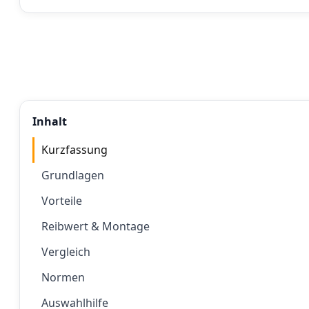
Inhalt
Kurzfassung
Grundlagen
Vorteile
Reibwert & Montage
Vergleich
Normen
Auswahlhilfe