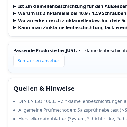
Ist Zinklamellenbeschichtung für den Außenber
Warum ist Zinklamelle bei 10.9 / 12.9 Schrauben 
Woran erkenne ich zinklamellenbeschichtete S
Kann man Zinklamellenbeschichtung lackieren
Passende Produkte bei JUST:
zinklamellenbeschich
Schrauben ansehen
Quellen & Hinweise
DIN EN ISO 10683 – Zinklamellenbeschichtungen 
Allgemeine Prüfmethoden: Salzsprühnebeltest (NS
Herstellerdatenblätter (System, Schichtdicke, Reibw