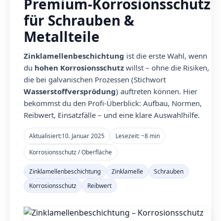
Premium-Korrosionsschutz
für Schrauben &
Metallteile
Zinklamellenbeschichtung
ist die erste Wahl, wenn
du
hohen Korrosionsschutz
willst – ohne die Risiken,
die bei galvanischen Prozessen (Stichwort
Wasserstoffversprödung
) auftreten können. Hier
bekommst du den Profi-Überblick: Aufbau, Normen,
Reibwert, Einsatzfälle – und eine klare Auswahlhilfe.
Aktualisiert:
10. Januar 2025
Lesezeit: ~8 min
Korrosionsschutz / Oberfläche
Zinklamellenbeschichtung
Zinklamelle
Schrauben
Korrosionsschutz
Reibwert