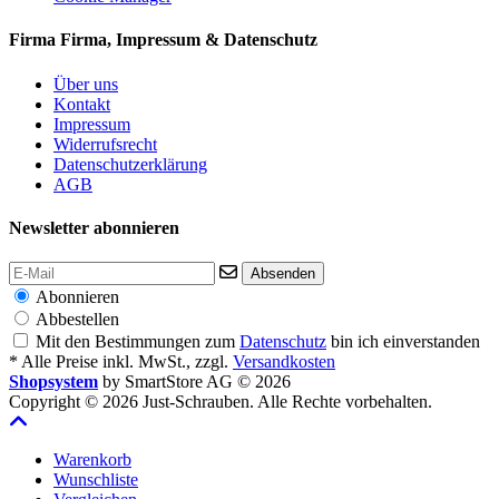
Firma
Firma, Impressum & Datenschutz
Über uns
Kontakt
Impressum
Widerrufsrecht
Datenschutzerklärung
AGB
Newsletter abonnieren
Absenden
Abonnieren
Abbestellen
Mit den Bestimmungen zum
Datenschutz
bin ich einverstanden
* Alle Preise inkl. MwSt., zzgl.
Versandkosten
Shopsystem
by SmartStore AG © 2026
Copyright © 2026 Just-Schrauben. Alle Rechte vorbehalten.
Warenkorb
Wunschliste