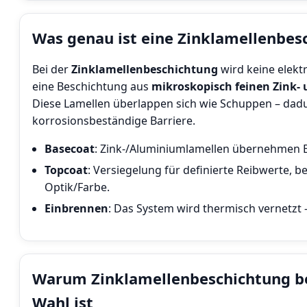
Was genau ist eine Zinklamellenbes
Bei der
Zinklamellenbeschichtung
wird keine elekt
eine Beschichtung aus
mikroskopisch feinen Zink-
Diese Lamellen überlappen sich wie Schuppen – dadur
korrosionsbeständige Barriere.
Basecoat
: Zink-/Aluminiumlamellen übernehmen B
Topcoat
: Versiegelung für definierte Reibwerte, 
Optik/Farbe.
Einbrennen
: Das System wird thermisch vernetzt –
Warum Zinklamellenbeschichtung bei
Wahl ist