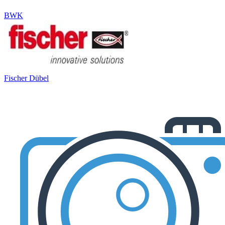
BWK
Fischer Dübel