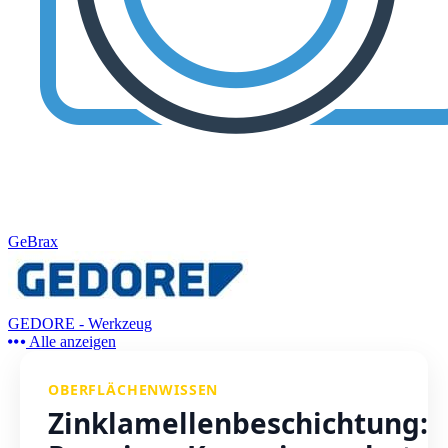
GeBrax
GEDORE - Werkzeug
Alle anzeigen
OBERFLÄCHENWISSEN
Zinklamellenbeschichtung: