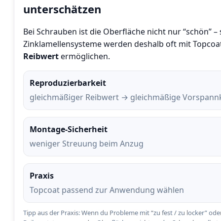
unterschätzen
Bei Schrauben ist die Oberfläche nicht nur “schön” – 
Zinklamellensysteme werden deshalb oft mit Topcoat
Reibwert
ermöglichen.
Reproduzierbarkeit
gleichmäßiger Reibwert → gleichmäßige Vorspannk
Montage-Sicherheit
weniger Streuung beim Anzug
Praxis
Topcoat passend zur Anwendung wählen
Tipp aus der Praxis: Wenn du Probleme mit “zu fest / zu locker” o