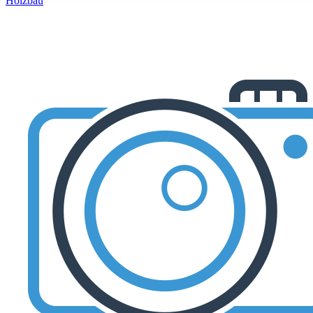
Holzbau