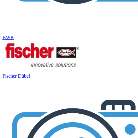
BWK
Fischer Dübel