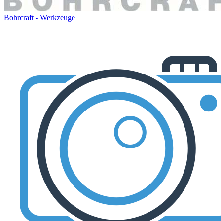
Bohrcraft - Werkzeuge