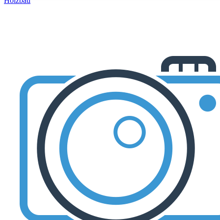
Holzbau