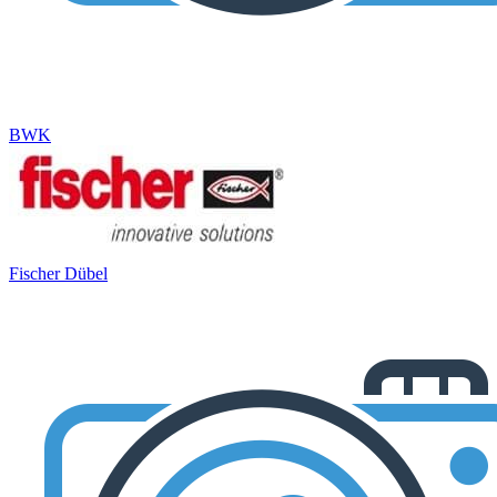
BWK
Fischer Dübel