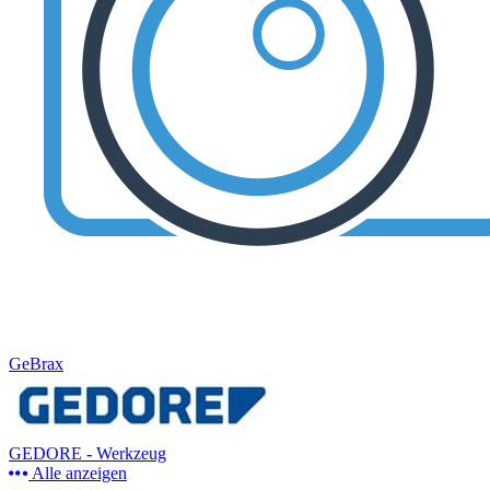
GeBrax
GEDORE - Werkzeug
Alle anzeigen