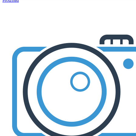
Holzbau