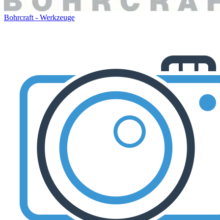
Bohrcraft - Werkzeuge