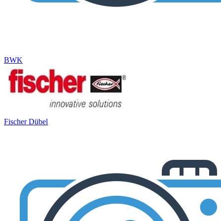
BWK
Fischer Dübel