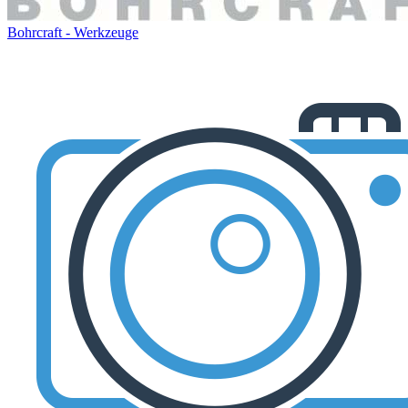
Bohrcraft - Werkzeuge