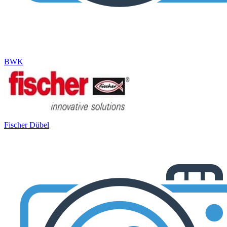
BWK
Fischer Dübel