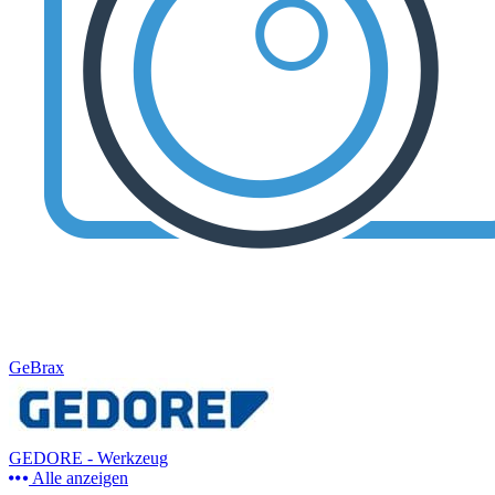
GeBrax
GEDORE - Werkzeug
Alle anzeigen