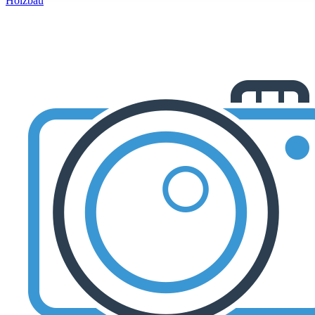
Holzbau