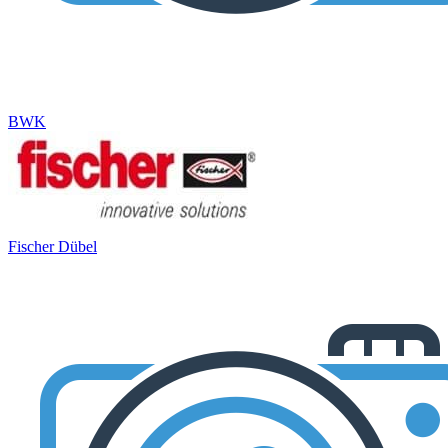
BWK
Fischer Dübel