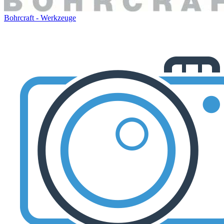
Bohrcraft - Werkzeuge