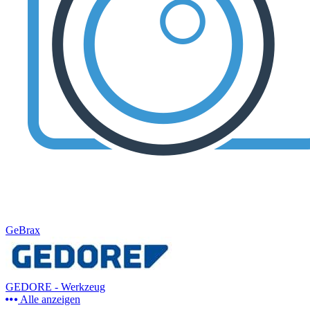
GeBrax
GEDORE - Werkzeug
Alle anzeigen