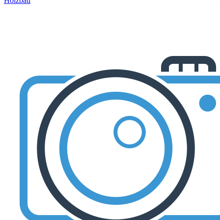
Holzbau