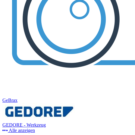
GeBrax
GEDORE - Werkzeug
Alle anzeigen