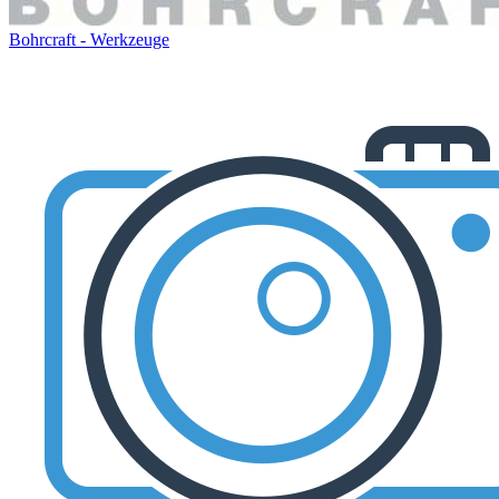
Bohrcraft - Werkzeuge