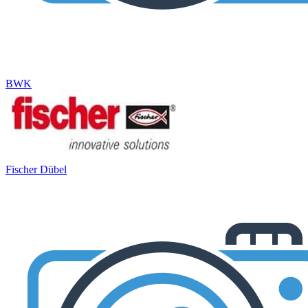
BWK
Fischer Dübel