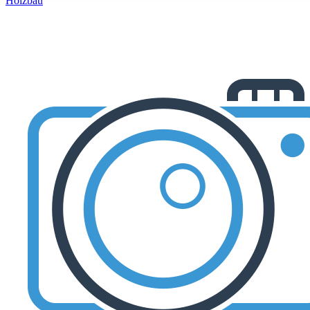
Holzbau