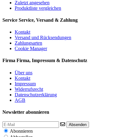
Zuletzt angesehen
Produktliste vergleichen
Service
Service, Versand & Zahlung
Kontakt
Versand und Rücksendungen
Zahlungsarten
Cookie Manager
Firma
Firma, Impressum & Datenschutz
Über uns
Kontakt
Impressum
Widerrufsrecht
Datenschutzerklärung
AGB
Newsletter abonnieren
Absenden
Abonnieren