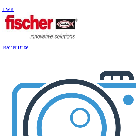
BWK
Fischer Dübel