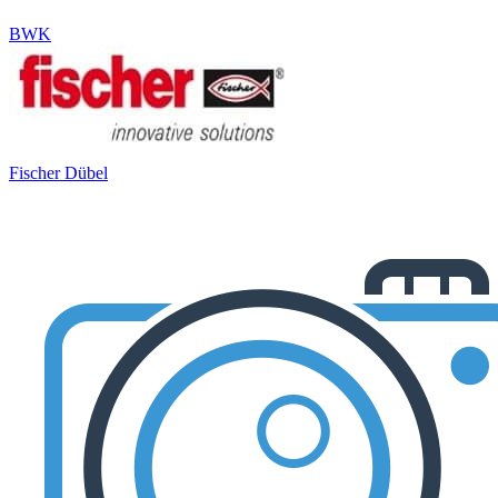
BWK
Fischer Dübel