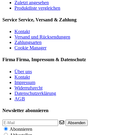
Zuletzt angesehen
Produktliste vergleichen
Service
Service, Versand & Zahlung
Kontakt
Versand und Rücksendungen
Zahlungsarten
Cookie Manager
Firma
Firma, Impressum & Datenschutz
Über uns
Kontakt
Impressum
Widerrufsrecht
Datenschutzerklärung
AGB
Newsletter abonnieren
Absenden
Abonnieren