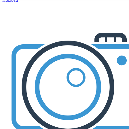
Holzbau