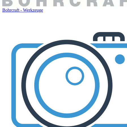
Bohrcraft - Werkzeuge