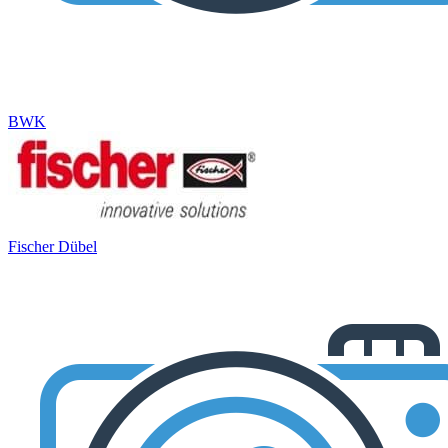
BWK
Fischer Dübel