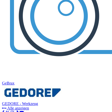
GeBrax
GEDORE - Werkzeug
Alle anzeigen