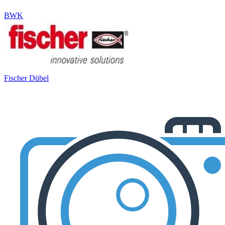
BWK
Fischer Dübel