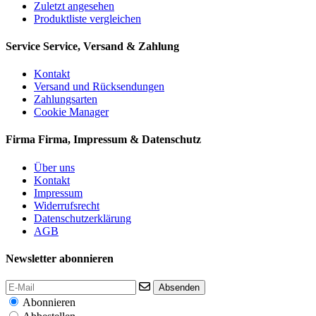
Zuletzt angesehen
Produktliste vergleichen
Service
Service, Versand & Zahlung
Kontakt
Versand und Rücksendungen
Zahlungsarten
Cookie Manager
Firma
Firma, Impressum & Datenschutz
Über uns
Kontakt
Impressum
Widerrufsrecht
Datenschutzerklärung
AGB
Newsletter abonnieren
Absenden
Abonnieren