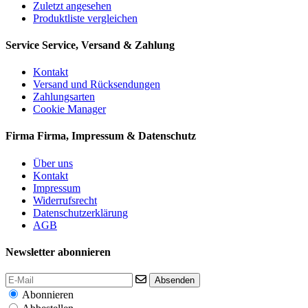
Zuletzt angesehen
Produktliste vergleichen
Service
Service, Versand & Zahlung
Kontakt
Versand und Rücksendungen
Zahlungsarten
Cookie Manager
Firma
Firma, Impressum & Datenschutz
Über uns
Kontakt
Impressum
Widerrufsrecht
Datenschutzerklärung
AGB
Newsletter abonnieren
Absenden
Abonnieren