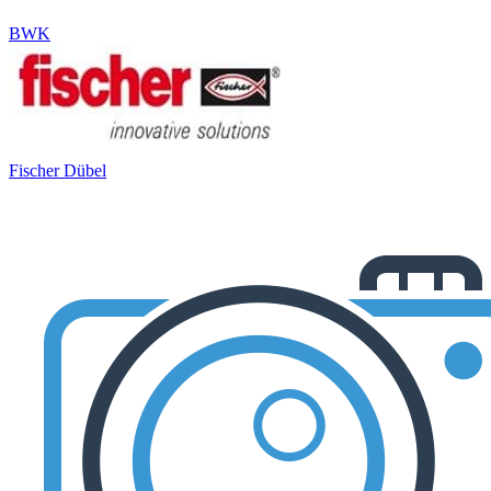
BWK
Fischer Dübel