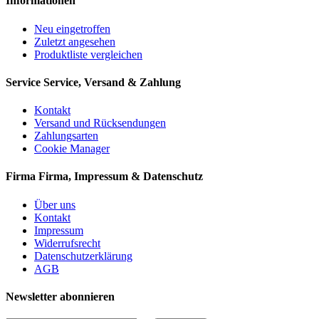
Informationen
Neu eingetroffen
Zuletzt angesehen
Produktliste vergleichen
Service
Service, Versand & Zahlung
Kontakt
Versand und Rücksendungen
Zahlungsarten
Cookie Manager
Firma
Firma, Impressum & Datenschutz
Über uns
Kontakt
Impressum
Widerrufsrecht
Datenschutzerklärung
AGB
Newsletter abonnieren