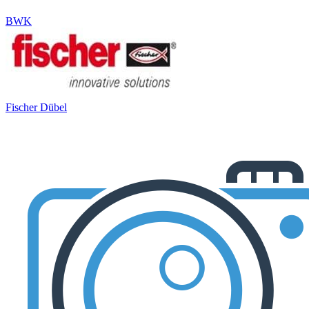
BWK
Fischer Dübel