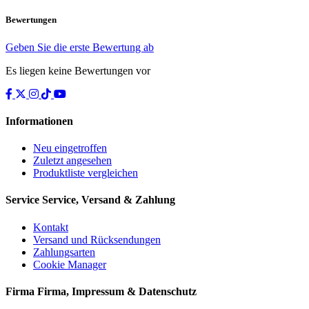
Bewertungen
Geben Sie die erste Bewertung ab
Es liegen keine Bewertungen vor
Informationen
Neu eingetroffen
Zuletzt angesehen
Produktliste vergleichen
Service
Service, Versand & Zahlung
Kontakt
Versand und Rücksendungen
Zahlungsarten
Cookie Manager
Firma
Firma, Impressum & Datenschutz