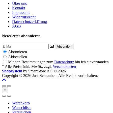
Über uns
Kontakt
Impressum
Widerrufsrecht
Datenschutzerklärung
AGB
Newsletter abonnieren
Absenden
Abonnieren
Abbestellen
Mit den Bestimmungen zum
Datenschutz
bin ich einverstanden
* Alle Preise inkl. MwSt., zzgl.
Versandkosten
Shopsystem
by SmartStore AG © 2026
Copyright © 2026 Just-Schrauben. Alle Rechte vorbehalten.
×
Warenkorb
Wunschliste
Vergleichen