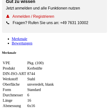
Gut zu wissen
Jetzt anmelden und alle Funktionen nutzen
👤
Anmelden / Registrieren
📞
Fragen? Rufen Sie uns an:
+49 7631 10002
Merkmale
Bewertungen
Merkmale
VPE
Pkg. (100)
Produkt
Kerbstifte
DIN-ISO-ART
8744
Werkstoff
Stahl
Oberfläche
unveredelt, blank
Form
Standard
Durchmesser
6
Länge
16
Abmessung
6x16