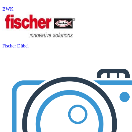
BWK
Fischer Dübel