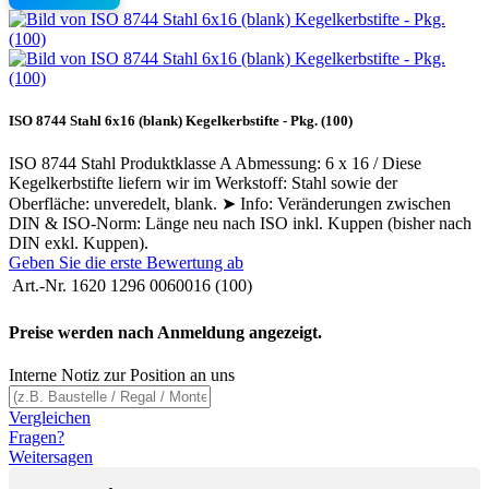
ISO 8744 Stahl 6x16 (blank) Kegelkerbstifte - Pkg. (100)
ISO 8744 Stahl Produktklasse A Abmessung: 6 x 16 / Diese
Kegelkerbstifte liefern wir im Werkstoff: Stahl sowie der
Oberfläche: unveredelt, blank. ➤ Info: Veränderungen zwischen
DIN & ISO-Norm: Länge neu nach ISO inkl. Kuppen (bisher nach
DIN exkl. Kuppen).
Geben Sie die erste Bewertung ab
Art.-Nr.
1620 1296 0060016 (100)
Preise werden nach Anmeldung angezeigt.
Interne Notiz zur Position an uns
Vergleichen
Fragen?
Weitersagen