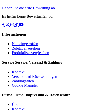
Geben Sie die erste Bewertung ab
Es liegen keine Bewertungen vor
Informationen
Neu eingetroffen
Zuletzt angesehen
Produktliste vergleichen
Service
Service, Versand & Zahlung
Kontakt
Versand und Rücksendungen
Zahlungsarten
Cookie Manager
Firma
Firma, Impressum & Datenschutz
Über uns
Kontakt