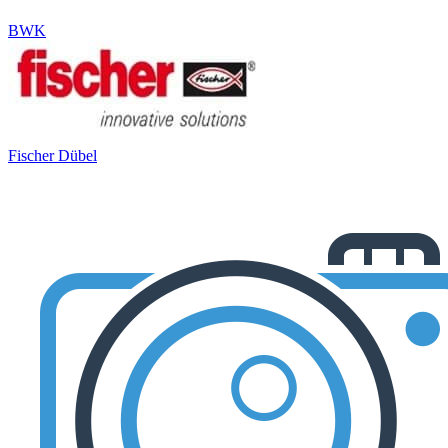
BWK
Fischer Dübel