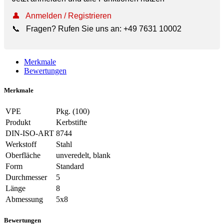
👤
Anmelden / Registrieren
📞
Fragen? Rufen Sie uns an:
+49 7631 10002
Merkmale
Bewertungen
Merkmale
VPE
Pkg. (100)
Produkt
Kerbstifte
DIN-ISO-ART
8744
Werkstoff
Stahl
Oberfläche
unveredelt, blank
Form
Standard
Durchmesser
5
Länge
8
Abmessung
5x8
Bewertungen