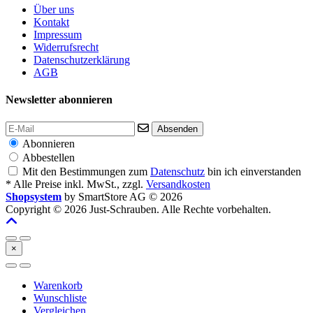
Über uns
Kontakt
Impressum
Widerrufsrecht
Datenschutzerklärung
AGB
Newsletter abonnieren
Absenden
Abonnieren
Abbestellen
Mit den Bestimmungen zum
Datenschutz
bin ich einverstanden
* Alle Preise inkl. MwSt., zzgl.
Versandkosten
Shopsystem
by SmartStore AG © 2026
Copyright © 2026 Just-Schrauben. Alle Rechte vorbehalten.
×
Warenkorb
Wunschliste
Vergleichen