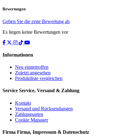
Bewertungen
Geben Sie die erste Bewertung ab
Es liegen keine Bewertungen vor
Informationen
Neu eingetroffen
Zuletzt angesehen
Produktliste vergleichen
Service
Service, Versand & Zahlung
Kontakt
Versand und Rücksendungen
Zahlungsarten
Cookie Manager
Firma
Firma, Impressum & Datenschutz