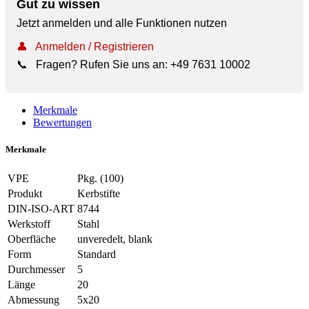
Gut zu wissen
Jetzt anmelden und alle Funktionen nutzen
👤
Anmelden / Registrieren
📞
Fragen? Rufen Sie uns an:
+49 7631 10002
Merkmale
Bewertungen
Merkmale
VPE
Pkg. (100)
Produkt
Kerbstifte
DIN-ISO-ART
8744
Werkstoff
Stahl
Oberfläche
unveredelt, blank
Form
Standard
Durchmesser
5
Länge
20
Abmessung
5x20