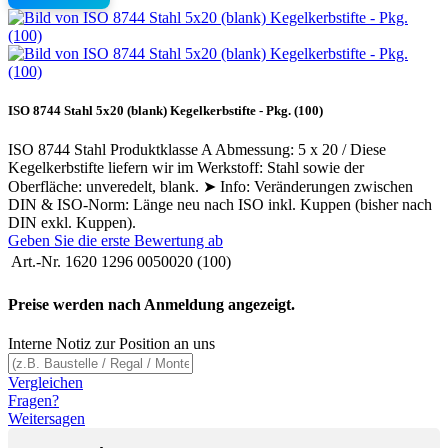
ISO 8744 Stahl 5x20 (blank) Kegelkerbstifte - Pkg. (100)
ISO 8744 Stahl Produktklasse A Abmessung: 5 x 20 / Diese
Kegelkerbstifte liefern wir im Werkstoff: Stahl sowie der
Oberfläche: unveredelt, blank. ➤ Info: Veränderungen zwischen
DIN & ISO-Norm: Länge neu nach ISO inkl. Kuppen (bisher nach
DIN exkl. Kuppen).
Geben Sie die erste Bewertung ab
Art.-Nr.
1620 1296 0050020 (100)
Preise werden nach Anmeldung angezeigt.
Interne Notiz zur Position an uns
Vergleichen
Fragen?
Weitersagen