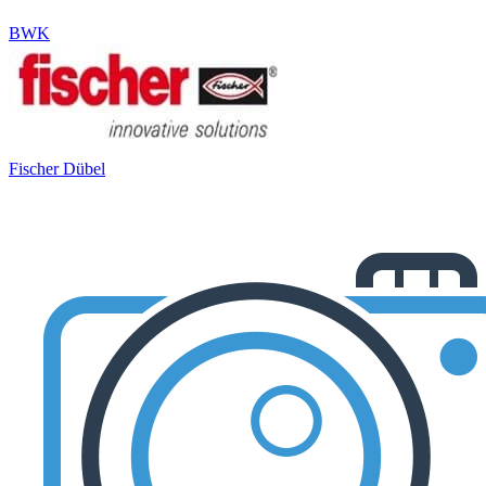
BWK
Fischer Dübel