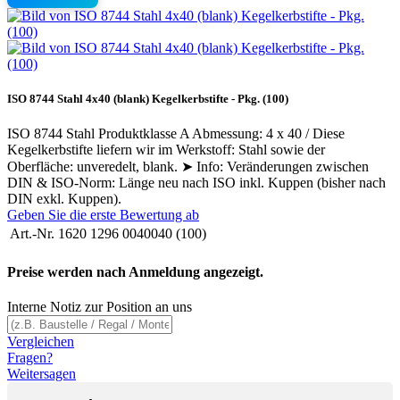
ISO 8744 Stahl 4x40 (blank) Kegelkerbstifte - Pkg. (100)
ISO 8744 Stahl Produktklasse A Abmessung: 4 x 40 / Diese
Kegelkerbstifte liefern wir im Werkstoff: Stahl sowie der
Oberfläche: unveredelt, blank. ➤ Info: Veränderungen zwischen
DIN & ISO-Norm: Länge neu nach ISO inkl. Kuppen (bisher nach
DIN exkl. Kuppen).
Geben Sie die erste Bewertung ab
Art.-Nr.
1620 1296 0040040 (100)
Preise werden nach Anmeldung angezeigt.
Interne Notiz zur Position an uns
Vergleichen
Fragen?
Weitersagen