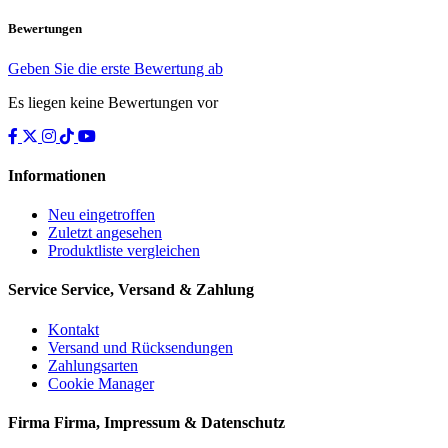
Bewertungen
Geben Sie die erste Bewertung ab
Es liegen keine Bewertungen vor
Informationen
Neu eingetroffen
Zuletzt angesehen
Produktliste vergleichen
Service
Service, Versand & Zahlung
Kontakt
Versand und Rücksendungen
Zahlungsarten
Cookie Manager
Firma
Firma, Impressum & Datenschutz