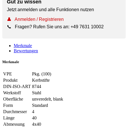
Gut zu wissen
Jetzt anmelden und alle Funktionen nutzen
👤
Anmelden / Registrieren
📞
Fragen? Rufen Sie uns an:
+49 7631 10002
Merkmale
Bewertungen
Merkmale
VPE
Pkg. (100)
Produkt
Kerbstifte
DIN-ISO-ART
8744
Werkstoff
Stahl
Oberfläche
unveredelt, blank
Form
Standard
Durchmesser
4
Länge
40
Abmessung
4x40