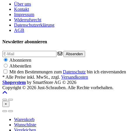
Über uns
Kontakt
Impressum
Widerrufsrecht
Datenschutzerklärung
AGB
Newsletter abonnieren
Absenden
Abonnieren
Abbestellen
Mit den Bestimmungen zum
Datenschutz
bin ich einverstanden
* Alle Preise inkl. MwSt., zzgl.
Versandkosten
Shopsystem
by SmartStore AG © 2026
Copyright © 2026 Just-Schrauben. Alle Rechte vorbehalten.
×
Warenkorb
Wunschliste
Vergleichen