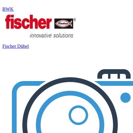
BWK
Fischer Dübel