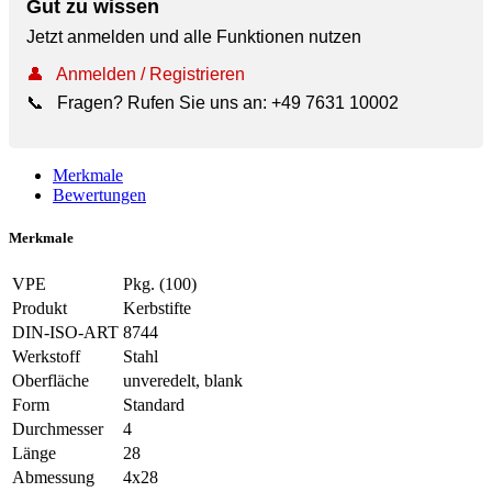
Gut zu wissen
Jetzt anmelden und alle Funktionen nutzen
👤
Anmelden / Registrieren
📞
Fragen? Rufen Sie uns an:
+49 7631 10002
Merkmale
Bewertungen
Merkmale
VPE
Pkg. (100)
Produkt
Kerbstifte
DIN-ISO-ART
8744
Werkstoff
Stahl
Oberfläche
unveredelt, blank
Form
Standard
Durchmesser
4
Länge
28
Abmessung
4x28