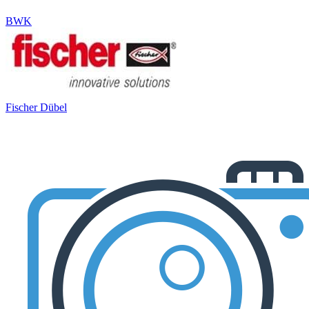
BWK
Fischer Dübel