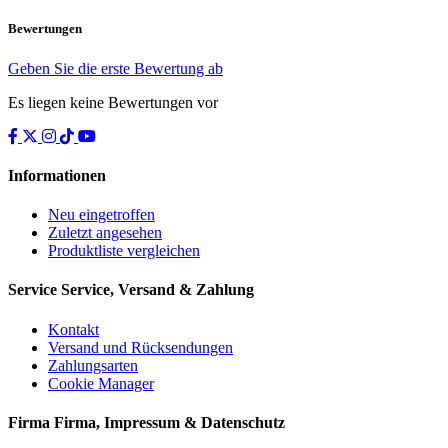
Bewertungen
Geben Sie die erste Bewertung ab
Es liegen keine Bewertungen vor
Informationen
Neu eingetroffen
Zuletzt angesehen
Produktliste vergleichen
Service
Service, Versand & Zahlung
Kontakt
Versand und Rücksendungen
Zahlungsarten
Cookie Manager
Firma
Firma, Impressum & Datenschutz