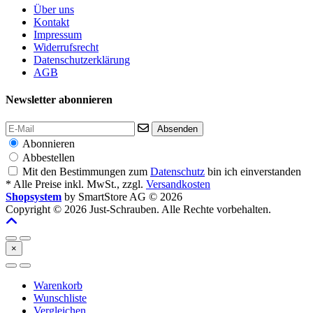
Über uns
Kontakt
Impressum
Widerrufsrecht
Datenschutzerklärung
AGB
Newsletter abonnieren
Absenden
Abonnieren
Abbestellen
Mit den Bestimmungen zum
Datenschutz
bin ich einverstanden
* Alle Preise inkl. MwSt., zzgl.
Versandkosten
Shopsystem
by SmartStore AG © 2026
Copyright © 2026 Just-Schrauben. Alle Rechte vorbehalten.
×
Warenkorb
Wunschliste
Vergleichen