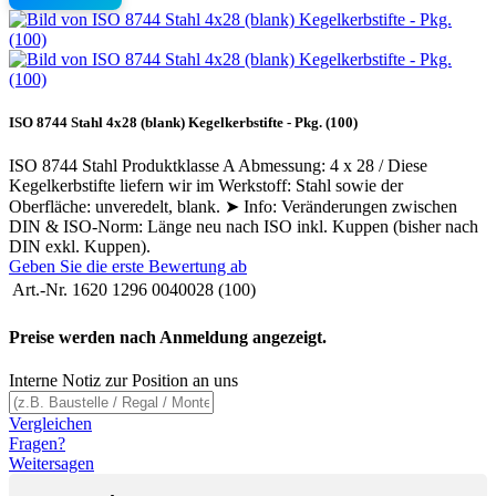
ISO 8744 Stahl 4x28 (blank) Kegelkerbstifte - Pkg. (100)
ISO 8744 Stahl Produktklasse A Abmessung: 4 x 28 / Diese
Kegelkerbstifte liefern wir im Werkstoff: Stahl sowie der
Oberfläche: unveredelt, blank. ➤ Info: Veränderungen zwischen
DIN & ISO-Norm: Länge neu nach ISO inkl. Kuppen (bisher nach
DIN exkl. Kuppen).
Geben Sie die erste Bewertung ab
Art.-Nr.
1620 1296 0040028 (100)
Preise werden nach Anmeldung angezeigt.
Interne Notiz zur Position an uns
Vergleichen
Fragen?
Weitersagen