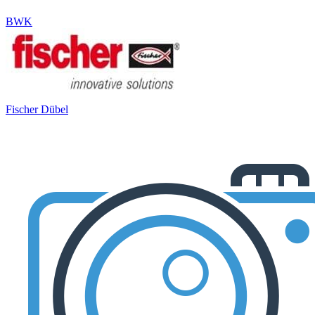
BWK
Fischer Dübel