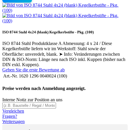
ISO 8744 Stahl 4x24 (blank) Kegelkerbstifte - Pkg. (100)
ISO 8744 Stahl Produktklasse A Abmessung: 4 x 24 / Diese
Kegelkerbstifte liefern wir im Werkstoff: Stahl sowie der
Oberfläche: unveredelt, blank. ➤ Info: Veränderungen zwischen
DIN & ISO-Norm: Länge neu nach ISO inkl. Kuppen (bisher nach
DIN exkl. Kuppen).
Geben Sie die erste Bewertung ab
Art.-Nr.
1620 1296 0040024 (100)
Preise werden nach Anmeldung angezeigt.
Interne Notiz zur Position an uns
Vergleichen
Fragen?
Weitersagen