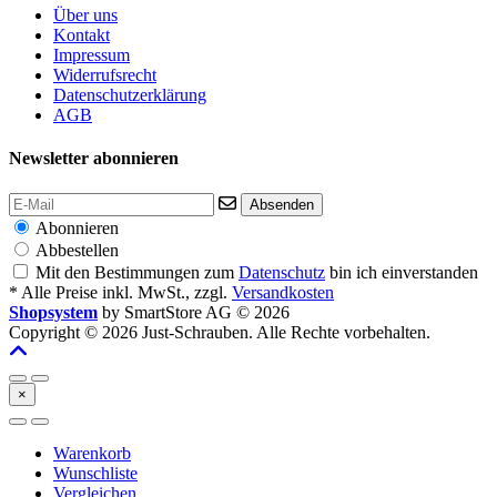
Über uns
Kontakt
Impressum
Widerrufsrecht
Datenschutzerklärung
AGB
Newsletter abonnieren
Absenden
Abonnieren
Abbestellen
Mit den Bestimmungen zum
Datenschutz
bin ich einverstanden
* Alle Preise inkl. MwSt., zzgl.
Versandkosten
Shopsystem
by SmartStore AG © 2026
Copyright © 2026 Just-Schrauben. Alle Rechte vorbehalten.
×
Warenkorb
Wunschliste
Vergleichen