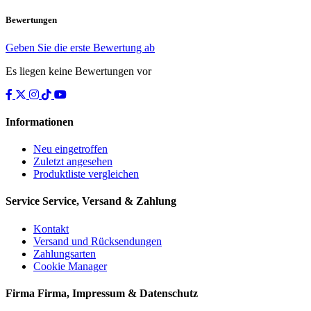
Bewertungen
Geben Sie die erste Bewertung ab
Es liegen keine Bewertungen vor
Informationen
Neu eingetroffen
Zuletzt angesehen
Produktliste vergleichen
Service
Service, Versand & Zahlung
Kontakt
Versand und Rücksendungen
Zahlungsarten
Cookie Manager
Firma
Firma, Impressum & Datenschutz