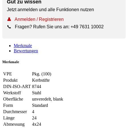
Gut zu wissen
Jetzt anmelden und alle Funktionen nutzen
👤
Anmelden / Registrieren
📞
Fragen? Rufen Sie uns an:
+49 7631 10002
Merkmale
Bewertungen
Merkmale
VPE
Pkg. (100)
Produkt
Kerbstifte
DIN-ISO-ART
8744
Werkstoff
Stahl
Oberfläche
unveredelt, blank
Form
Standard
Durchmesser
4
Länge
24
Abmessung
4x24