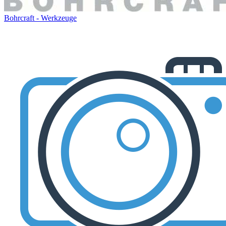
Bohrcraft - Werkzeuge