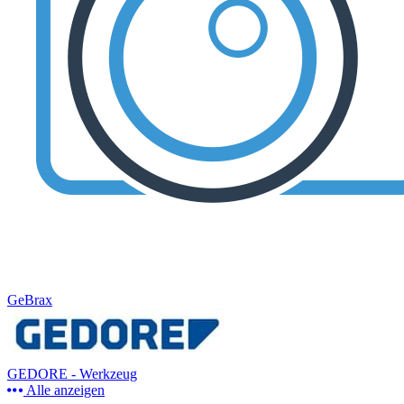
GeBrax
GEDORE - Werkzeug
Alle anzeigen