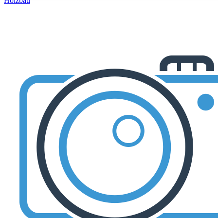
Holzbau