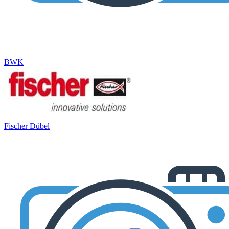
BWK
Fischer Dübel