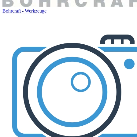
Bohrcraft - Werkzeuge