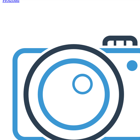
Holzbau