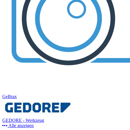
GeBrax
GEDORE - Werkzeug
Alle anzeigen