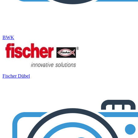
BWK
Fischer Dübel