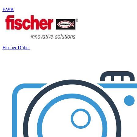
BWK
Fischer Dübel