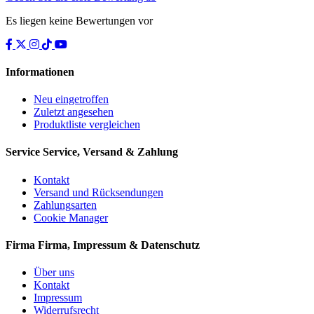
Es liegen keine Bewertungen vor
Informationen
Neu eingetroffen
Zuletzt angesehen
Produktliste vergleichen
Service
Service, Versand & Zahlung
Kontakt
Versand und Rücksendungen
Zahlungsarten
Cookie Manager
Firma
Firma, Impressum & Datenschutz
Über uns
Kontakt
Impressum
Widerrufsrecht