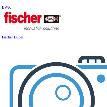
BWK
Fischer Dübel