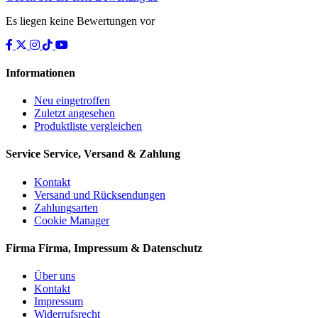
Es liegen keine Bewertungen vor
Informationen
Neu eingetroffen
Zuletzt angesehen
Produktliste vergleichen
Service
Service, Versand & Zahlung
Kontakt
Versand und Rücksendungen
Zahlungsarten
Cookie Manager
Firma
Firma, Impressum & Datenschutz
Über uns
Kontakt
Impressum
Widerrufsrecht