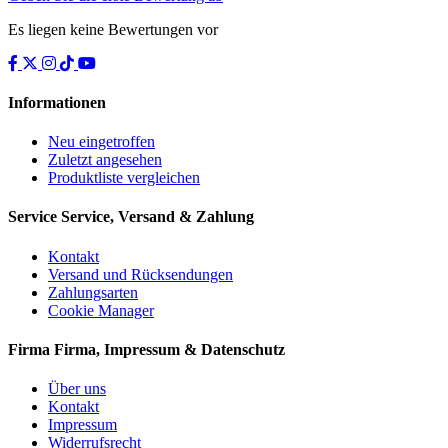
Es liegen keine Bewertungen vor
Informationen
Neu eingetroffen
Zuletzt angesehen
Produktliste vergleichen
Service
Service, Versand & Zahlung
Kontakt
Versand und Rücksendungen
Zahlungsarten
Cookie Manager
Firma
Firma, Impressum & Datenschutz
Über uns
Kontakt
Impressum
Widerrufsrecht