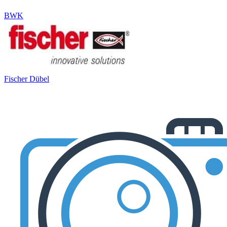
BWK
Fischer Dübel