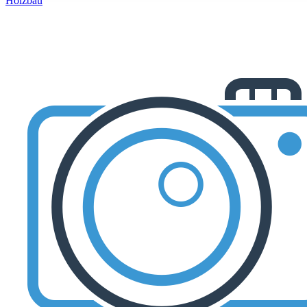
Holzbau