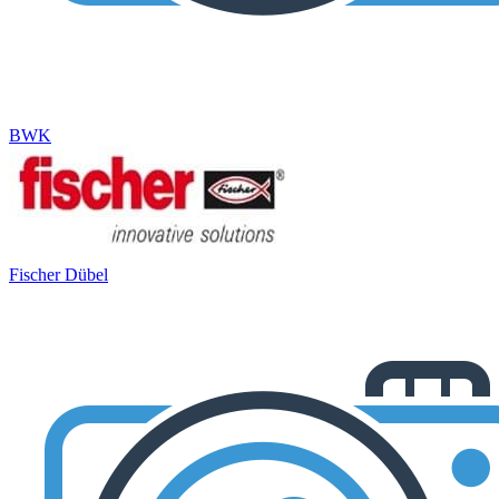
BWK
Fischer Dübel