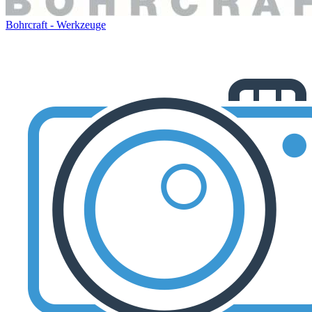
Bohrcraft - Werkzeuge