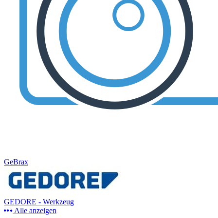
GeBrax
GEDORE - Werkzeug
Alle anzeigen