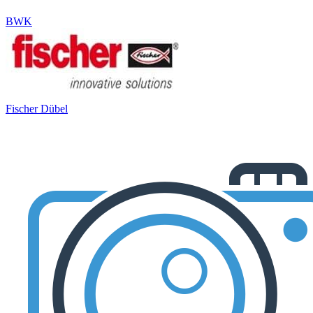
BWK
Fischer Dübel