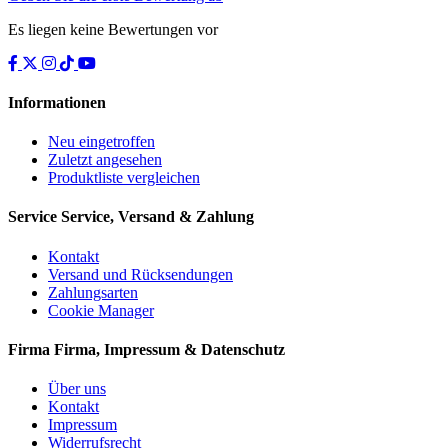
Es liegen keine Bewertungen vor
Informationen
Neu eingetroffen
Zuletzt angesehen
Produktliste vergleichen
Service
Service, Versand & Zahlung
Kontakt
Versand und Rücksendungen
Zahlungsarten
Cookie Manager
Firma
Firma, Impressum & Datenschutz
Über uns
Kontakt
Impressum
Widerrufsrecht