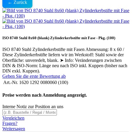
← Zurück
ISO 8740 Stahl 8x60 (blank) Zylinderkerbstifte mit Fase - Pkg. (100)
ISO 8740 Stahl Zylinderkerbstifte mit Fasen Abmessung: 8 x 60 /
Diese Zylinderkerbstifte liefern wir im Werkstoff: Stahl sowie der
Oberfläche: unveredelt, blank. ➤ Info: Veränderungen zwischen
DIN & ISO-Norm: Länge neu nach ISO inkl. Kuppen (bisher nach
DIN exkl. Kuppen).
Geben Sie die erste Bewertung ab
Art.-Nr.
1620 1292 0080060 (100)
Preise werden nach Anmeldung angezeigt.
Interne Notiz zur Position an uns
Vergleichen
Fragen?
Weitersagen