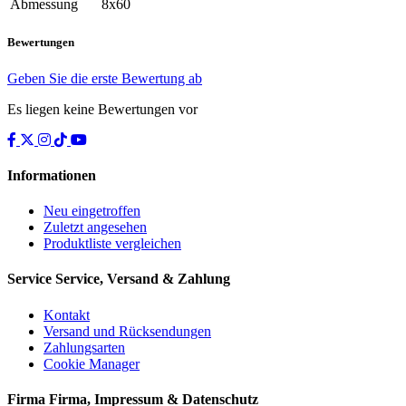
Abmessung
8x60
Bewertungen
Geben Sie die erste Bewertung ab
Es liegen keine Bewertungen vor
Informationen
Neu eingetroffen
Zuletzt angesehen
Produktliste vergleichen
Service
Service, Versand & Zahlung
Kontakt
Versand und Rücksendungen
Zahlungsarten
Cookie Manager
Firma
Firma, Impressum & Datenschutz