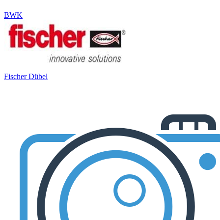
BWK
Fischer Dübel