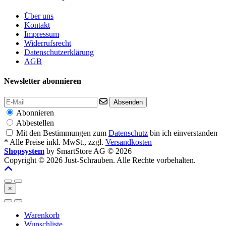
Über uns
Kontakt
Impressum
Widerrufsrecht
Datenschutzerklärung
AGB
Newsletter abonnieren
Absenden
Abonnieren
Abbestellen
Mit den Bestimmungen zum
Datenschutz
bin ich einverstanden
* Alle Preise inkl. MwSt., zzgl.
Versandkosten
Shopsystem
by SmartStore AG © 2026
Copyright © 2026 Just-Schrauben. Alle Rechte vorbehalten.
×
Warenkorb
Wunschliste