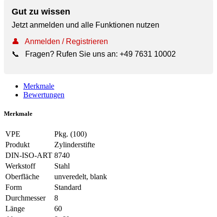
Gut zu wissen
Jetzt anmelden und alle Funktionen nutzen
👤
Anmelden / Registrieren
📞
Fragen? Rufen Sie uns an:
+49 7631 10002
Merkmale
Bewertungen
Merkmale
VPE
Pkg. (100)
Produkt
Zylinderstifte
DIN-ISO-ART
8740
Werkstoff
Stahl
Oberfläche
unveredelt, blank
Form
Standard
Durchmesser
8
Länge
60