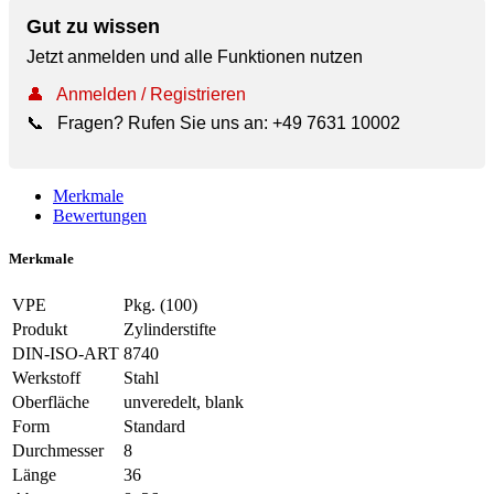
Gut zu wissen
Jetzt anmelden und alle Funktionen nutzen
👤
Anmelden / Registrieren
📞
Fragen? Rufen Sie uns an:
+49 7631 10002
Merkmale
Bewertungen
Merkmale
VPE
Pkg. (100)
Produkt
Zylinderstifte
DIN-ISO-ART
8740
Werkstoff
Stahl
Oberfläche
unveredelt, blank
Form
Standard
Durchmesser
8
Länge
36