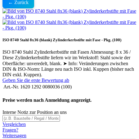
← Zurück
ISO 8740 Stahl 8x36 (blank) Zylinderkerbstifte mit Fase - Pkg. (100)
ISO 8740 Stahl Zylinderkerbstifte mit Fasen Abmessung: 8 x 36 /
Diese Zylinderkerbstifte liefern wir im Werkstoff: Stahl sowie der
Oberfläche: unveredelt, blank. ➤ Info: Veränderungen zwischen
DIN & ISO-Norm: Länge neu nach ISO inkl. Kuppen (bisher nach
DIN exkl. Kuppen).
Geben Sie die erste Bewertung ab
Art.-Nr.
1620 1292 0080036 (100)
Preise werden nach Anmeldung angezeigt.
Interne Notiz zur Position an uns
Vergleichen
Fragen?
Weitersagen