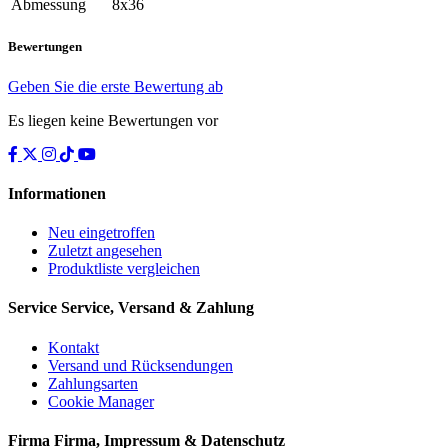
Abmessung
8x36
Bewertungen
Geben Sie die erste Bewertung ab
Es liegen keine Bewertungen vor
Informationen
Neu eingetroffen
Zuletzt angesehen
Produktliste vergleichen
Service
Service, Versand & Zahlung
Kontakt
Versand und Rücksendungen
Zahlungsarten
Cookie Manager
Firma
Firma, Impressum & Datenschutz