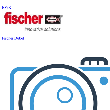
BWK
Fischer Dübel