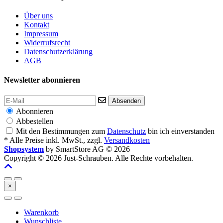
Über uns
Kontakt
Impressum
Widerrufsrecht
Datenschutzerklärung
AGB
Newsletter abonnieren
Absenden
Abonnieren
Abbestellen
Mit den Bestimmungen zum
Datenschutz
bin ich einverstanden
* Alle Preise inkl. MwSt., zzgl.
Versandkosten
Shopsystem
by SmartStore AG © 2026
Copyright © 2026 Just-Schrauben. Alle Rechte vorbehalten.
×
Warenkorb
Wunschliste