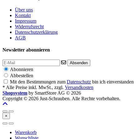
Über uns
Kontakt
Impressum
Widerrufsrecht
Datenschutzerklärung
AGB
Newsletter abonnieren
Absenden
Abonnieren
Abbestellen
Mit den Bestimmungen zum
Datenschutz
bin ich einverstanden
* Alle Preise inkl. MwSt., zzgl.
Versandkosten
Shopsystem
by SmartStore AG © 2026
Copyright © 2026 Just-Schrauben. Alle Rechte vorbehalten.
×
Warenkorb
Wunschliste