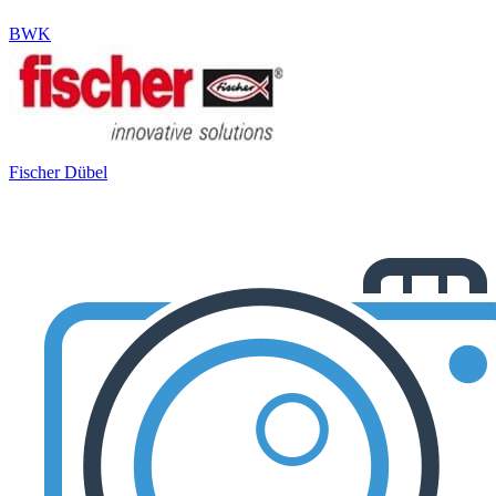
BWK
Fischer Dübel