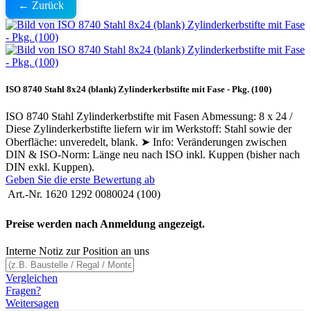
← Zurück
ISO 8740 Stahl 8x24 (blank) Zylinderkerbstifte mit Fase - Pkg. (100)
ISO 8740 Stahl Zylinderkerbstifte mit Fasen Abmessung: 8 x 24 /
Diese Zylinderkerbstifte liefern wir im Werkstoff: Stahl sowie der
Oberfläche: unveredelt, blank. ➤ Info: Veränderungen zwischen
DIN & ISO-Norm: Länge neu nach ISO inkl. Kuppen (bisher nach
DIN exkl. Kuppen).
Geben Sie die erste Bewertung ab
Art.-Nr.
1620 1292 0080024 (100)
Preise werden nach Anmeldung angezeigt.
Interne Notiz zur Position an uns
Vergleichen
Fragen?
Weitersagen