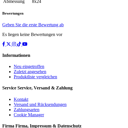
Abmessung
8x24
Bewertungen
Geben Sie die erste Bewertung ab
Es liegen keine Bewertungen vor
Informationen
Neu eingetroffen
Zuletzt angesehen
Produktliste vergleichen
Service
Service, Versand & Zahlung
Kontakt
Versand und Rücksendungen
Zahlungsarten
Cookie Manager
Firma
Firma, Impressum & Datenschutz