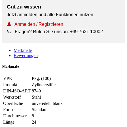
Gut zu wissen
Jetzt anmelden und alle Funktionen nutzen
👤
Anmelden / Registrieren
📞
Fragen? Rufen Sie uns an:
+49 7631 10002
Merkmale
Bewertungen
Merkmale
VPE
Pkg. (100)
Produkt
Zylinderstifte
DIN-ISO-ART
8740
Werkstoff
Stahl
Oberfläche
unveredelt, blank
Form
Standard
Durchmesser
8
Länge
24