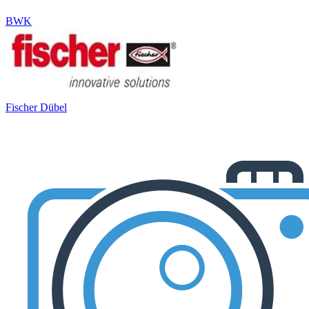
BWK
Fischer Dübel