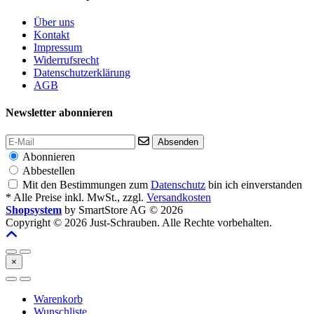
Über uns
Kontakt
Impressum
Widerrufsrecht
Datenschutzerklärung
AGB
Newsletter abonnieren
Absenden
Abonnieren
Abbestellen
Mit den Bestimmungen zum
Datenschutz
bin ich einverstanden
* Alle Preise inkl. MwSt., zzgl.
Versandkosten
Shopsystem
by SmartStore AG © 2026
Copyright © 2026 Just-Schrauben. Alle Rechte vorbehalten.
×
Warenkorb
Wunschliste