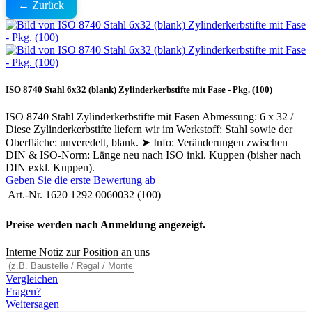
← Zurück
ISO 8740 Stahl 6x32 (blank) Zylinderkerbstifte mit Fase - Pkg. (100)
ISO 8740 Stahl Zylinderkerbstifte mit Fasen Abmessung: 6 x 32 /
Diese Zylinderkerbstifte liefern wir im Werkstoff: Stahl sowie der
Oberfläche: unveredelt, blank. ➤ Info: Veränderungen zwischen
DIN & ISO-Norm: Länge neu nach ISO inkl. Kuppen (bisher nach
DIN exkl. Kuppen).
Geben Sie die erste Bewertung ab
Art.-Nr.
1620 1292 0060032 (100)
Preise werden nach Anmeldung angezeigt.
Interne Notiz zur Position an uns
Vergleichen
Fragen?
Weitersagen