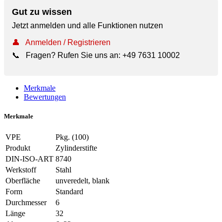
Gut zu wissen
Jetzt anmelden und alle Funktionen nutzen
👤
Anmelden / Registrieren
📞
Fragen? Rufen Sie uns an:
+49 7631 10002
Merkmale
Bewertungen
Merkmale
VPE
Pkg. (100)
Produkt
Zylinderstifte
DIN-ISO-ART
8740
Werkstoff
Stahl
Oberfläche
unveredelt, blank
Form
Standard
Durchmesser
6
Länge
32