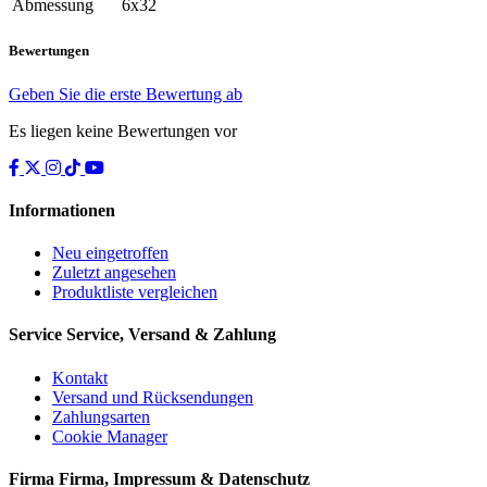
Abmessung
6x32
Bewertungen
Geben Sie die erste Bewertung ab
Es liegen keine Bewertungen vor
Informationen
Neu eingetroffen
Zuletzt angesehen
Produktliste vergleichen
Service
Service, Versand & Zahlung
Kontakt
Versand und Rücksendungen
Zahlungsarten
Cookie Manager
Firma
Firma, Impressum & Datenschutz