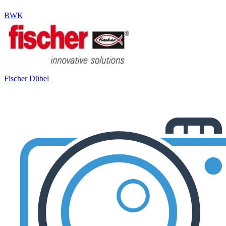
BWK
Fischer Dübel