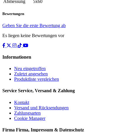
Abmessung
5x60
Bewertungen
Geben Sie die erste Bewertung ab
Es liegen keine Bewertungen vor
Informationen
Neu eingetroffen
Zuletzt angesehen
Produktliste vergleichen
Service
Service, Versand & Zahlung
Kontakt
Versand und Rücksendungen
Zahlungsarten
Cookie Manager
Firma
Firma, Impressum & Datenschutz