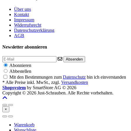
Über uns
Kontakt
Impressum
Widerrufsrecht
Datenschutzerklärung
AGB
Newsletter abonnieren
Absenden
Abonnieren
Abbestellen
Mit den Bestimmungen zum
Datenschutz
bin ich einverstanden
* Alle Preise inkl. MwSt., zzgl.
Versandkosten
Shopsystem
by SmartStore AG © 2026
Copyright © 2026 Just-Schrauben. Alle Rechte vorbehalten.
×
Warenkorb
Wunschliste