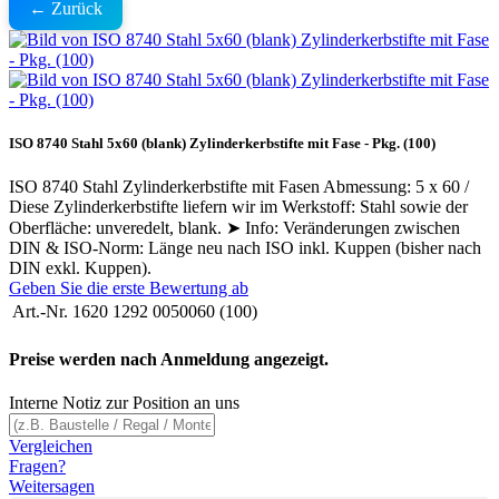
← Zurück
ISO 8740 Stahl 5x60 (blank) Zylinderkerbstifte mit Fase - Pkg. (100)
ISO 8740 Stahl Zylinderkerbstifte mit Fasen Abmessung: 5 x 60 /
Diese Zylinderkerbstifte liefern wir im Werkstoff: Stahl sowie der
Oberfläche: unveredelt, blank. ➤ Info: Veränderungen zwischen
DIN & ISO-Norm: Länge neu nach ISO inkl. Kuppen (bisher nach
DIN exkl. Kuppen).
Geben Sie die erste Bewertung ab
Art.-Nr.
1620 1292 0050060 (100)
Preise werden nach Anmeldung angezeigt.
Interne Notiz zur Position an uns
Vergleichen
Fragen?
Weitersagen