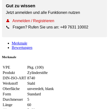
Gut zu wissen
Jetzt anmelden und alle Funktionen nutzen
👤
Anmelden / Registrieren
📞
Fragen? Rufen Sie uns an:
+49 7631 10002
Merkmale
Bewertungen
Merkmale
VPE
Pkg. (100)
Produkt
Zylinderstifte
DIN-ISO-ART
8740
Werkstoff
Stahl
Oberfläche
unveredelt, blank
Form
Standard
Durchmesser
5
Länge
60