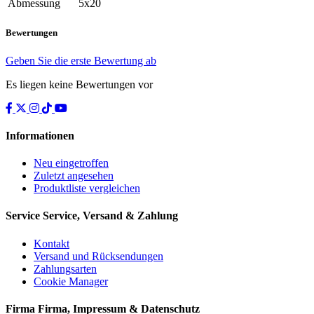
Abmessung
5x20
Bewertungen
Geben Sie die erste Bewertung ab
Es liegen keine Bewertungen vor
Informationen
Neu eingetroffen
Zuletzt angesehen
Produktliste vergleichen
Service
Service, Versand & Zahlung
Kontakt
Versand und Rücksendungen
Zahlungsarten
Cookie Manager
Firma
Firma, Impressum & Datenschutz