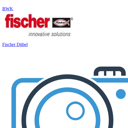
BWK
Fischer Dübel