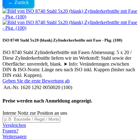
← Zurück
ISO 8740 Stahl 5x20 (blank) Zylinderkerbstifte mit Fase - Pkg. (100)
ISO 8740 Stahl Zylinderkerbstifte mit Fasen Abmessung: 5 x 20 /
Diese Zylinderkerbstifte liefern wir im Werkstoff: Stahl sowie der
Oberfläche: unveredelt, blank. ➤ Info: Veränderungen zwischen
DIN & ISO-Norm: Länge neu nach ISO inkl. Kuppen (bisher nach
DIN exkl. Kuppen).
Geben Sie die erste Bewertung ab
Art.-Nr.
1620 1292 0050020 (100)
Preise werden nach Anmeldung angezeigt.
Interne Notiz zur Position an uns
Vergleichen
Fragen?
Weitersagen