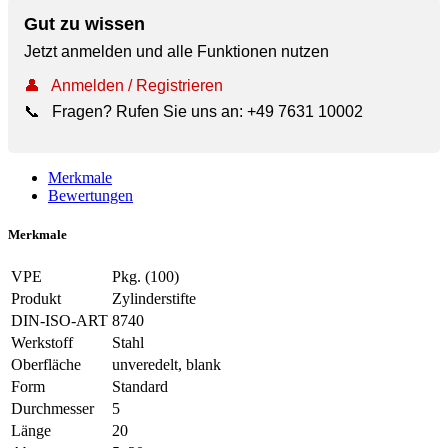
Gut zu wissen
Jetzt anmelden und alle Funktionen nutzen
👤
Anmelden / Registrieren
📞
Fragen? Rufen Sie uns an:
+49 7631 10002
Merkmale
Bewertungen
Merkmale
VPE
Pkg. (100)
Produkt
Zylinderstifte
DIN-ISO-ART
8740
Werkstoff
Stahl
Oberfläche
unveredelt, blank
Form
Standard
Durchmesser
5
Länge
20