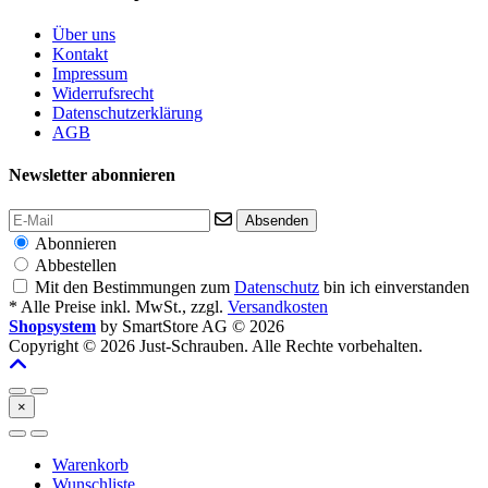
Über uns
Kontakt
Impressum
Widerrufsrecht
Datenschutzerklärung
AGB
Newsletter abonnieren
Absenden
Abonnieren
Abbestellen
Mit den Bestimmungen zum
Datenschutz
bin ich einverstanden
* Alle Preise inkl. MwSt., zzgl.
Versandkosten
Shopsystem
by SmartStore AG © 2026
Copyright © 2026 Just-Schrauben. Alle Rechte vorbehalten.
×
Warenkorb
Wunschliste