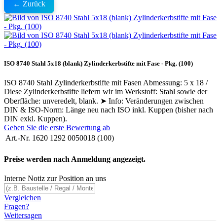
← Zurück
ISO 8740 Stahl 5x18 (blank) Zylinderkerbstifte mit Fase - Pkg. (100)
ISO 8740 Stahl Zylinderkerbstifte mit Fasen Abmessung: 5 x 18 /
Diese Zylinderkerbstifte liefern wir im Werkstoff: Stahl sowie der
Oberfläche: unveredelt, blank. ➤ Info: Veränderungen zwischen
DIN & ISO-Norm: Länge neu nach ISO inkl. Kuppen (bisher nach
DIN exkl. Kuppen).
Geben Sie die erste Bewertung ab
Art.-Nr.
1620 1292 0050018 (100)
Preise werden nach Anmeldung angezeigt.
Interne Notiz zur Position an uns
Vergleichen
Fragen?
Weitersagen