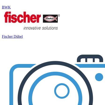
BWK
Fischer Dübel