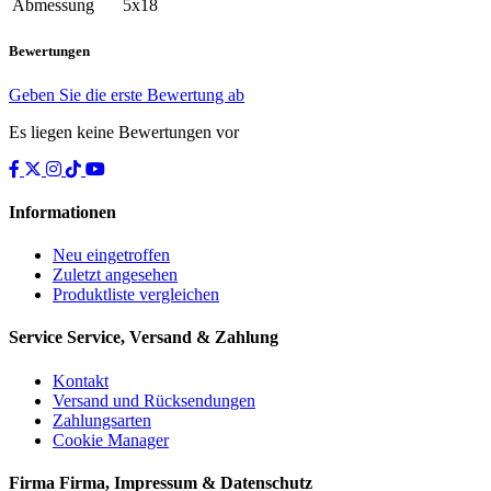
Abmessung
5x18
Bewertungen
Geben Sie die erste Bewertung ab
Es liegen keine Bewertungen vor
Informationen
Neu eingetroffen
Zuletzt angesehen
Produktliste vergleichen
Service
Service, Versand & Zahlung
Kontakt
Versand und Rücksendungen
Zahlungsarten
Cookie Manager
Firma
Firma, Impressum & Datenschutz