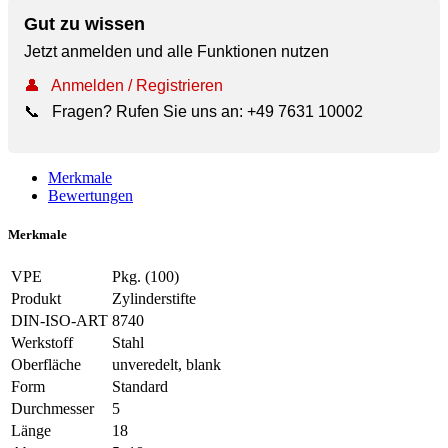
Gut zu wissen
Jetzt anmelden und alle Funktionen nutzen
👤
Anmelden / Registrieren
📞
Fragen? Rufen Sie uns an:
+49 7631 10002
Merkmale
Bewertungen
Merkmale
VPE
Pkg. (100)
Produkt
Zylinderstifte
DIN-ISO-ART
8740
Werkstoff
Stahl
Oberfläche
unveredelt, blank
Form
Standard
Durchmesser
5
Länge
18