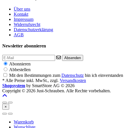
Über uns
Kontakt
Impressum
Widerrufsrecht
Datenschutzerklärung
AGB
Newsletter abonnieren
Absenden
Abonnieren
Abbestellen
Mit den Bestimmungen zum
Datenschutz
bin ich einverstanden
* Alle Preise inkl. MwSt., zzgl.
Versandkosten
Shopsystem
by SmartStore AG © 2026
Copyright © 2026 Just-Schrauben. Alle Rechte vorbehalten.
×
Warenkorb
Wunschliste