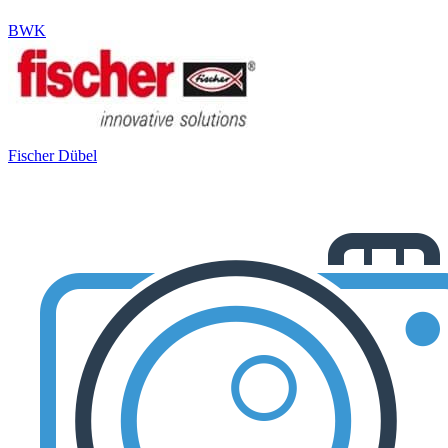
BWK
Fischer Dübel