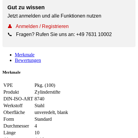
Gut zu wissen
Jetzt anmelden und alle Funktionen nutzen
👤
Anmelden / Registrieren
📞
Fragen? Rufen Sie uns an:
+49 7631 10002
Merkmale
Bewertungen
Merkmale
VPE
Pkg. (100)
Produkt
Zylinderstifte
DIN-ISO-ART
8740
Werkstoff
Stahl
Oberfläche
unveredelt, blank
Form
Standard
Durchmesser
4
Länge
10