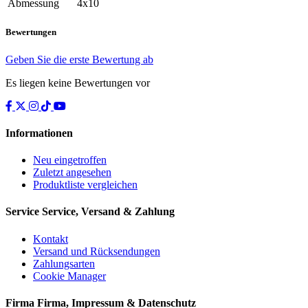
Abmessung
4x10
Bewertungen
Geben Sie die erste Bewertung ab
Es liegen keine Bewertungen vor
Informationen
Neu eingetroffen
Zuletzt angesehen
Produktliste vergleichen
Service
Service, Versand & Zahlung
Kontakt
Versand und Rücksendungen
Zahlungsarten
Cookie Manager
Firma
Firma, Impressum & Datenschutz