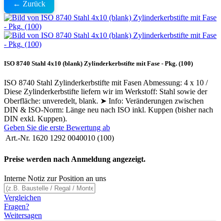
← Zurück
ISO 8740 Stahl 4x10 (blank) Zylinderkerbstifte mit Fase - Pkg. (100)
ISO 8740 Stahl Zylinderkerbstifte mit Fasen Abmessung: 4 x 10 /
Diese Zylinderkerbstifte liefern wir im Werkstoff: Stahl sowie der
Oberfläche: unveredelt, blank. ➤ Info: Veränderungen zwischen
DIN & ISO-Norm: Länge neu nach ISO inkl. Kuppen (bisher nach
DIN exkl. Kuppen).
Geben Sie die erste Bewertung ab
Art.-Nr.
1620 1292 0040010 (100)
Preise werden nach Anmeldung angezeigt.
Interne Notiz zur Position an uns
Vergleichen
Fragen?
Weitersagen