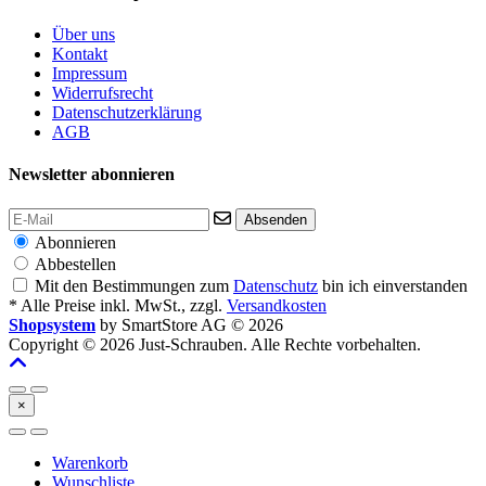
Über uns
Kontakt
Impressum
Widerrufsrecht
Datenschutzerklärung
AGB
Newsletter abonnieren
Absenden
Abonnieren
Abbestellen
Mit den Bestimmungen zum
Datenschutz
bin ich einverstanden
* Alle Preise inkl. MwSt., zzgl.
Versandkosten
Shopsystem
by SmartStore AG © 2026
Copyright © 2026 Just-Schrauben. Alle Rechte vorbehalten.
×
Warenkorb
Wunschliste