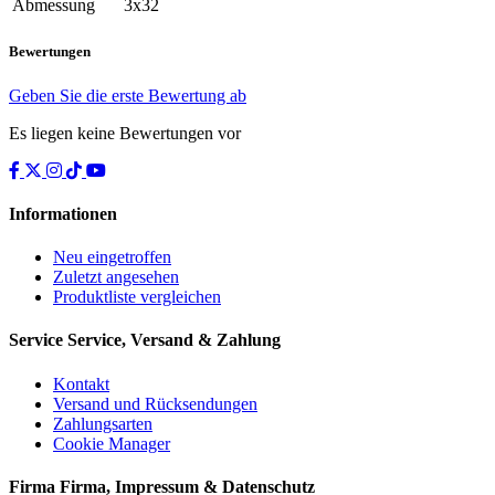
Abmessung
3x32
Bewertungen
Geben Sie die erste Bewertung ab
Es liegen keine Bewertungen vor
Informationen
Neu eingetroffen
Zuletzt angesehen
Produktliste vergleichen
Service
Service, Versand & Zahlung
Kontakt
Versand und Rücksendungen
Zahlungsarten
Cookie Manager
Firma
Firma, Impressum & Datenschutz