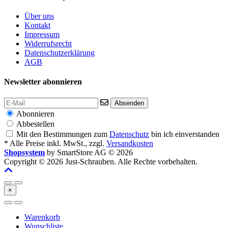
Über uns
Kontakt
Impressum
Widerrufsrecht
Datenschutzerklärung
AGB
Newsletter abonnieren
Absenden
Abonnieren
Abbestellen
Mit den Bestimmungen zum
Datenschutz
bin ich einverstanden
* Alle Preise inkl. MwSt., zzgl.
Versandkosten
Shopsystem
by SmartStore AG © 2026
Copyright © 2026 Just-Schrauben. Alle Rechte vorbehalten.
×
Warenkorb
Wunschliste