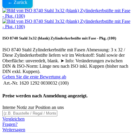
← Zurück
ISO 8740 Stahl 3x32 (blank) Zylinderkerbstifte mit Fase - Pkg. (100)
ISO 8740 Stahl Zylinderkerbstifte mit Fasen Abmessung: 3 x 32 /
Diese Zylinderkerbstifte liefern wir im Werkstoff: Stahl sowie der
Oberfläche: unveredelt, blank. ➤ Info: Veränderungen zwischen
DIN & ISO-Norm: Länge neu nach ISO inkl. Kuppen (bisher nach
DIN exkl. Kuppen).
Geben Sie die erste Bewertung ab
Art.-Nr.
1620 1292 0030032 (100)
Preise werden nach Anmeldung angezeigt.
Interne Notiz zur Position an uns
Vergleichen
Fragen?
Weitersagen