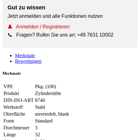
Gut zu wissen
Jetzt anmelden und alle Funktionen nutzen
👤
Anmelden / Registrieren
📞
Fragen? Rufen Sie uns an:
+49 7631 10002
Merkmale
Bewertungen
Merkmale
VPE
Pkg. (100)
Produkt
Zylinderstifte
DIN-ISO-ART
8740
Werkstoff
Stahl
Oberfläche
unveredelt, blank
Form
Standard
Durchmesser
3
Länge
32