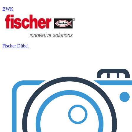
BWK
Fischer Dübel