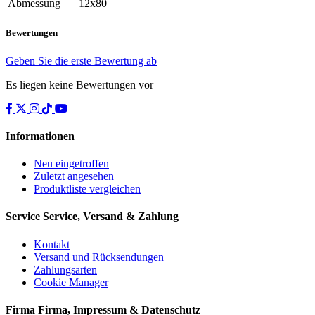
Abmessung
12x80
Bewertungen
Geben Sie die erste Bewertung ab
Es liegen keine Bewertungen vor
Informationen
Neu eingetroffen
Zuletzt angesehen
Produktliste vergleichen
Service
Service, Versand & Zahlung
Kontakt
Versand und Rücksendungen
Zahlungsarten
Cookie Manager
Firma
Firma, Impressum & Datenschutz