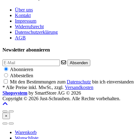
Über uns
Kontakt
Impressum
Widerrufsrecht
Datenschutzerklärung
AGB
Newsletter abonnieren
Absenden
Abonnieren
Abbestellen
Mit den Bestimmungen zum
Datenschutz
bin ich einverstanden
* Alle Preise inkl. MwSt., zzgl.
Versandkosten
Shopsystem
by SmartStore AG © 2026
Copyright © 2026 Just-Schrauben. Alle Rechte vorbehalten.
×
Warenkorb
Wunschliste