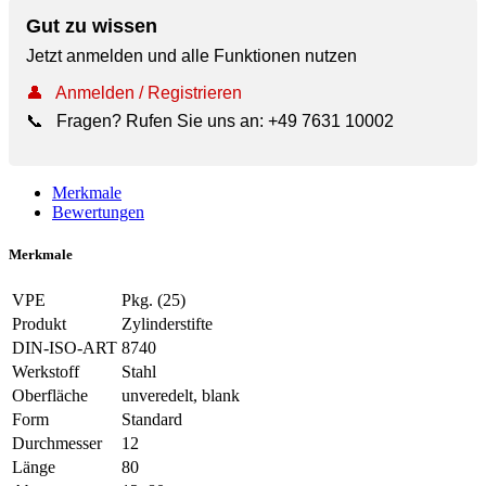
Gut zu wissen
Jetzt anmelden und alle Funktionen nutzen
👤
Anmelden / Registrieren
📞
Fragen? Rufen Sie uns an:
+49 7631 10002
Merkmale
Bewertungen
Merkmale
VPE
Pkg. (25)
Produkt
Zylinderstifte
DIN-ISO-ART
8740
Werkstoff
Stahl
Oberfläche
unveredelt, blank
Form
Standard
Durchmesser
12
Länge
80