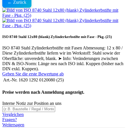
← Zurück
ISO 8740 Stahl 12x80 (blank) Zylinderkerbstifte mit Fase - Pkg. (25)
ISO 8740 Stahl Zylinderkerbstifte mit Fasen Abmessung: 12 x 80 /
Diese Zylinderkerbstifte liefern wir im Werkstoff: Stahl sowie der
Oberfläche: unveredelt, blank. ➤ Info: Veränderungen zwischen
DIN & ISO-Norm: Länge neu nach ISO inkl. Kuppen (bisher nach
DIN exkl. Kuppen).
Geben Sie die erste Bewertung ab
Art.-Nr.
1620 1292 0120080 (25)
Preise werden nach Anmeldung angezeigt.
Interne Notiz zur Position an uns
Vergleichen
Fragen?
Weitersagen