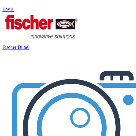
BWK
Fischer Dübel